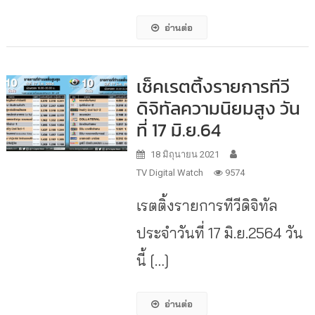
อ่านต่อ
เช็คเรตติ้งรายการทีวี
ดิจิทัลความนิยมสูง วัน
ที่ 17 มิ.ย.64
18 มิถุนายน 2021
TV Digital Watch
9574
เรตติ้งรายการทีวีดิจิทัล
ประจำวันที่ 17 มิ.ย.2564 วัน
นี้ […]
อ่านต่อ