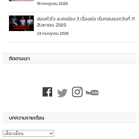
19 กรกฎาคม 2026
สองหัวใจ ละครช่อง 3 เรื่องย่อ เริ่มตอนแรกวันที่ 11
สิงหาคม 2569
24 กรกฎาคม 2026
ติดตามเรา
บทความรายเดือน
บทความรายเดือน