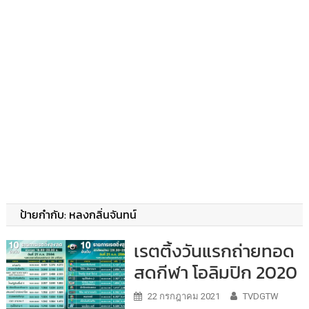
ป้ายกำกับ:
หลงกลิ่นจันทน์
เรตติ้งวันแรกถ่ายทอด
สดกีฬา โอลิมปิก 2020
22 กรกฎาคม 2021
TVDGTW