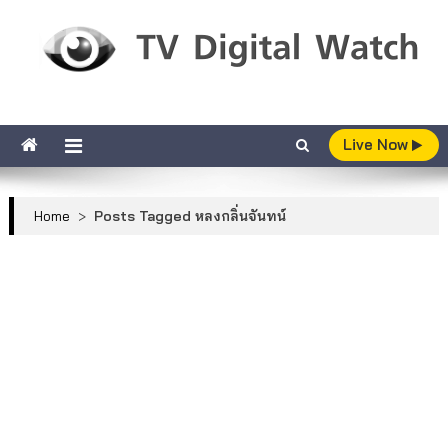
Skip to content
TV Digital Watch
เกาะติดทีวีและออนไลน์ รายงานเรตติ้ง
Live Now
Home
>
Posts Tagged หลงกลิ่นจันทน์