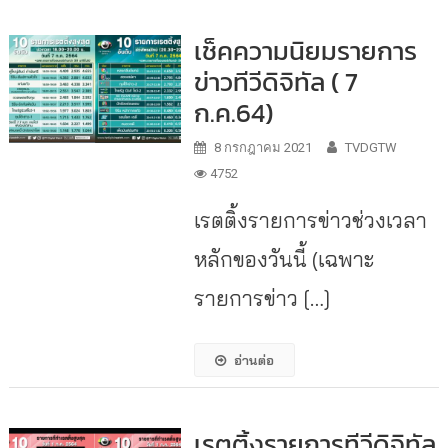
เช็คความนิยมรายการ
ข่าวทีวีดิจิทัล ( 7
ก.ค.64)
8 กรกฎาคม 2021
TVDGTW
4752
เรตติ้งรายการข่าวช่วงเวลา
หลักของวันนี้ (เฉพาะ
รายการข่าว […]
อ่านต่อ
เรตติ้งรายการทีวีดิจิทัล