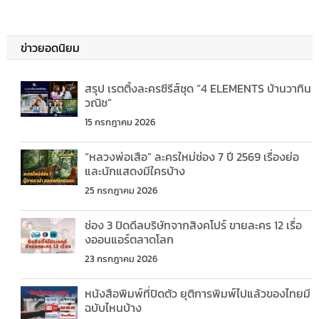
ข่าวยอดนิยม
สรุป เรตติ้งละครซีรีส์ชุด “4 ELEMENTS บ้านวาทิน
วณิช”
15 กรกฎาคม 2026
“หลวงพ่อเสือ” ละครใหม่ช่อง 7 ปี 2569 เรื่องย่อ
และนักแสดงมีใครบ้าง
25 กรกฎาคม 2026
ช่อง 3 ปิดดีลบริษัทจากสิงคโปร์ ขายละคร 12 เรื่อ
งออนแอร์ตลาดโลก
23 กรกฎาคม 2026
หนังสือพิมพ์ที่ปิดตัว ยุติการพิมพ์ไปแล้วของไทยมี
ฉบับไหนบ้าง