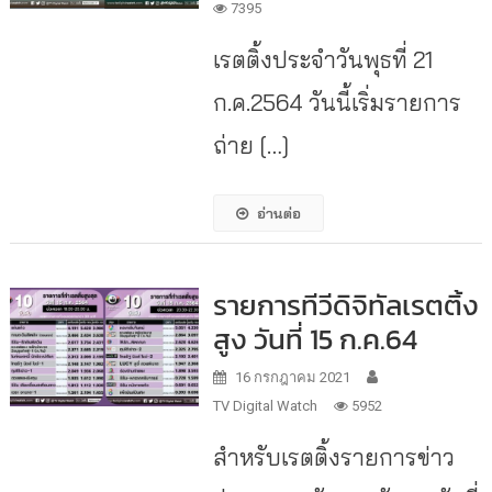
7395
เรตติ้งประจำวันพุธที่ 21
ก.ค.2564 วันนี้เริ่มรายการ
ถ่าย […]
อ่านต่อ
รายการทีวีดิจิทัลเรตติ้ง
สูง วันที่ 15 ก.ค.64
16 กรกฎาคม 2021
TV Digital Watch
5952
สำหรับเรตติ้งรายการข่าว