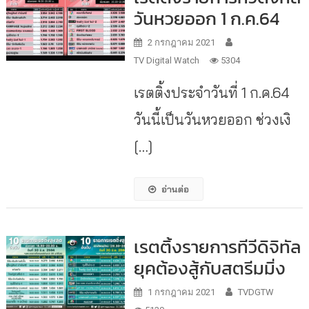
วันหวยออก 1 ก.ค.64
2 กรกฎาคม 2021
TV Digital Watch
5304
เรตติ้งประจำวันที่ 1 ก.ค.64
วันนี้เป็นวันหวยออก ช่วงเงิ
[…]
อ่านต่อ
เรตติ้งรายการทีวีดิจิทัล
ยุคต้องสู้กับสตรีมมิ่ง
1 กรกฎาคม 2021
TVDGTW