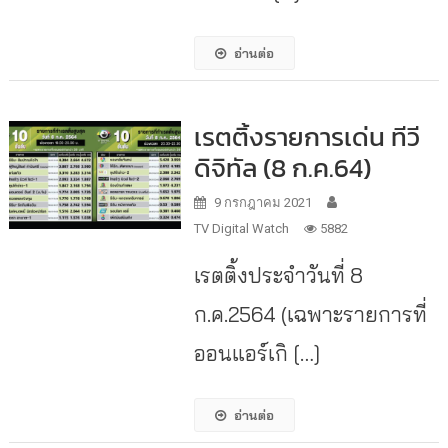
อ่านต่อ
เรตติ้งรายการเด่น ทีวี
ดิจิทัล (8 ก.ค.64)
9 กรกฎาคม 2021
TV Digital Watch
5882
เรตติ้งประจำวันที่ 8
ก.ค.2564 (เฉพาะรายการที่
ออนแอร์เกิ […]
อ่านต่อ