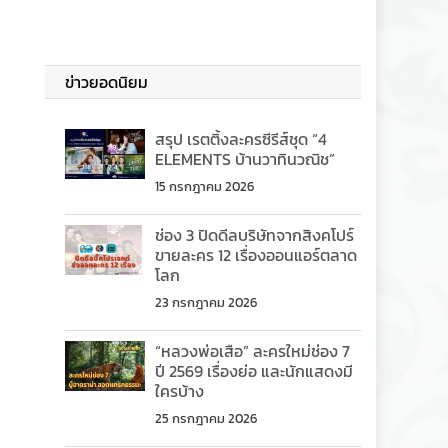
ข่าวยอดนิยม
สรุป เรตติ้งละครซีรีส์ชุด “4
ELEMENTS บ้านวาทินวณิช”
15 กรกฎาคม 2026
ช่อง 3 ปิดดีลบริษัทจากสิงคโปร์
ขายละคร 12 เรื่องออนแอร์ตลาด
โลก
23 กรกฎาคม 2026
“หลวงพ่อเสือ” ละครใหม่ช่อง 7
ปี 2569 เรื่องย่อ และนักแสดงมี
ใครบ้าง
25 กรกฎาคม 2026