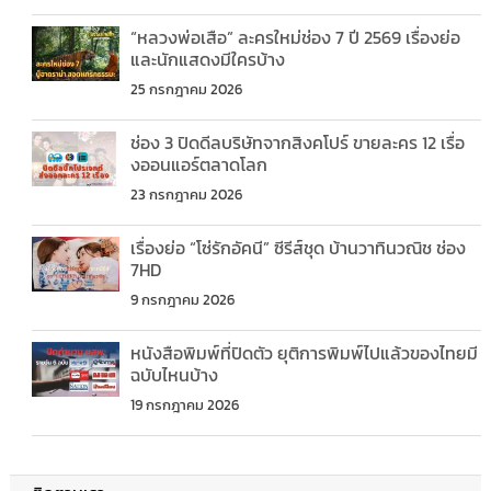
“หลวงพ่อเสือ” ละครใหม่ช่อง 7 ปี 2569 เรื่องย่อ
และนักแสดงมีใครบ้าง
25 กรกฎาคม 2026
ช่อง 3 ปิดดีลบริษัทจากสิงคโปร์ ขายละคร 12 เรื่อ
งออนแอร์ตลาดโลก
23 กรกฎาคม 2026
เรื่องย่อ “โซ่รักอัคนี” ซีรีส์ชุด บ้านวาทินวณิช ช่อง
7HD
9 กรกฎาคม 2026
หนังสือพิมพ์ที่ปิดตัว ยุติการพิมพ์ไปแล้วของไทยมี
ฉบับไหนบ้าง
19 กรกฎาคม 2026