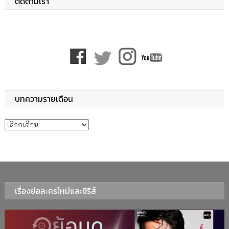
ติดตามเรา
บทความรายเดือน
บทความรายเดือน
เรื่องย่อละครใหม่และซีรีส์