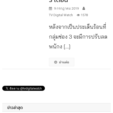
9 กรกฎาคม 2019
TV Digital Watch
1578
หลังจากเป็นประเด็นร้อนที่
กลุ่มช่อง 3 จะมีการปรับลด
พนักง […]
อ่านต่อ
ข่าวล่าสุด