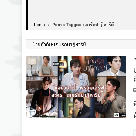
Home
>
Posts Tagged เกมรักปาฏิหาริย์
ป้ายกำกับ:
เกมรักปาฏิหาริย์
ศ
ห