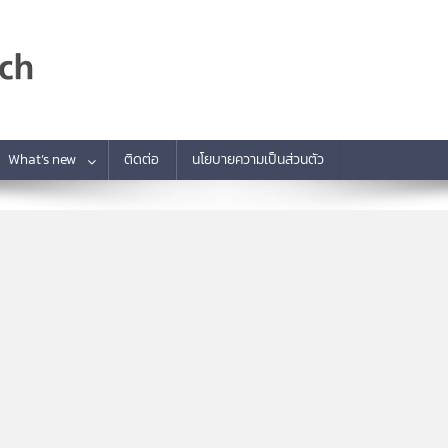
What’s new
ติดต่อ
นโยบายความเป็นส่วนตัว