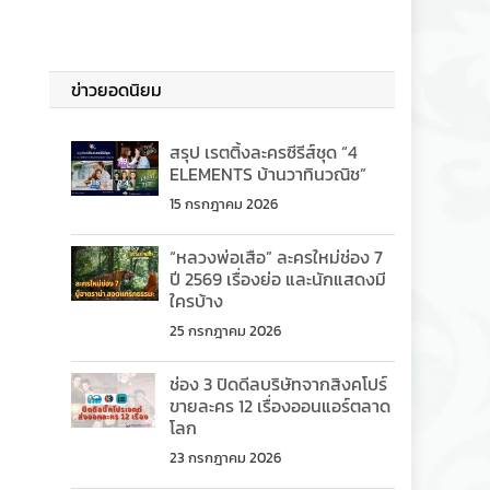
ข่าวยอดนิยม
สรุป เรตติ้งละครซีรีส์ชุด “4
ELEMENTS บ้านวาทินวณิช”
15 กรกฎาคม 2026
“หลวงพ่อเสือ” ละครใหม่ช่อง 7
ปี 2569 เรื่องย่อ และนักแสดงมี
ใครบ้าง
25 กรกฎาคม 2026
ช่อง 3 ปิดดีลบริษัทจากสิงคโปร์
ขายละคร 12 เรื่องออนแอร์ตลาด
โลก
23 กรกฎาคม 2026