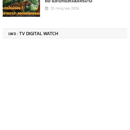
ย่อ และนักแสดงมีใครบ้าง
25 กรกฎาคม 2026
เพจ : TV DIGITAL WATCH