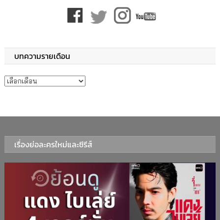
บทความรายเดือน
บทความรายเดือน
เรื่องย่อละครใหม่และซีรีส์