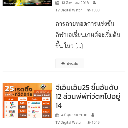
13 สิงหาคม 2018
TV Digital Watch
1800
การถ่ายทอดการแข่งขัน
กีฬาเอเชี่ยนเกมส์จะเริ่มต้น
ขึ้น ในว […]
อ่านต่อ
จีเอ็มเอ็ม25 ขึ้นอันดับ
12 ส่วนพีพีทีวีตกไปอยู่
14
4 มิถุนายน 2018
TV Digital Watch
1549