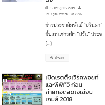
12 กรกฎาคม 2019
TV Digital Watch
2296
ข่าวประชาสัมพันธ์ “ปรินดา”
ขึ้นแท่นข่าวเช้า “ปวัน” ประจ
[…]
อ่านต่อ
เปิดเรตติ้งเวิร์คพอยท์
และพีพีทีวี ก่อน
ถ่ายทอดสดเอเชียน
เกมส์ 2018