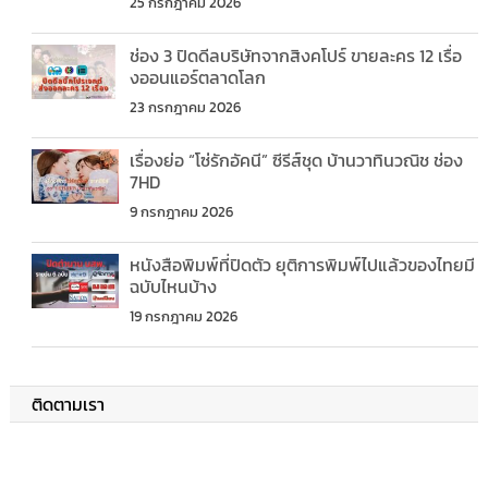
25 กรกฎาคม 2026
ช่อง 3 ปิดดีลบริษัทจากสิงคโปร์ ขายละคร 12 เรื่อ
งออนแอร์ตลาดโลก
23 กรกฎาคม 2026
เรื่องย่อ “โซ่รักอัคนี” ซีรีส์ชุด บ้านวาทินวณิช ช่อง
7HD
9 กรกฎาคม 2026
หนังสือพิมพ์ที่ปิดตัว ยุติการพิมพ์ไปแล้วของไทยมี
ฉบับไหนบ้าง
19 กรกฎาคม 2026
ติดตามเรา