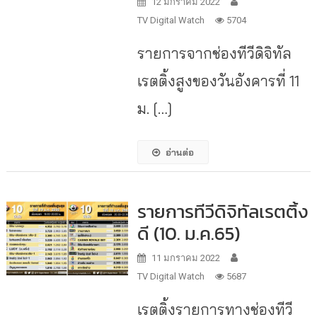
12 มกราคม 2022
TV Digital Watch
5704
รายการจากช่องทีวีดิจิทัล
เรตติ้งสูงของวันอังคารที่ 11
ม. […]
อ่านต่อ
รายการทีวีดิจิทัลเรตติ้ง
ดี (10. ม.ค.65)
11 มกราคม 2022
TV Digital Watch
5687
เรตติ้งรายการทางช่องทีวี