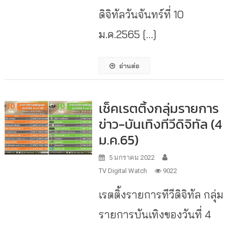
ดิจิทัลวันจันทร์ที่ 10
ม.ค.2565 […]
อ่านต่อ
เช็คเรตติ้งกลุ่มรายการ
ข่าว-บันเทิงทีวีดิจิทัล (4
ม.ค.65)
5 มกราคม 2022
TV Digital Watch
9022
เรตติ้งรายการทีวีดิจิทัล กลุ่ม
รายการบันเทิงของวันที่ 4