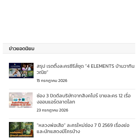
ข่าวยอดนิยม
สรุป เรตติ้งละครซีรีส์ชุด “4 ELEMENTS บ้านวาทิน
วณิช”
15 กรกฎาคม 2026
ช่อง 3 ปิดดีลบริษัทจากสิงคโปร์ ขายละคร 12 เรื่อ
งออนแอร์ตลาดโลก
23 กรกฎาคม 2026
“หลวงพ่อเสือ” ละครใหม่ช่อง 7 ปี 2569 เรื่องย่อ
และนักแสดงมีใครบ้าง