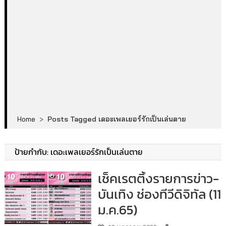
Home
>
Posts Tagged เดอะเพลเยอร์รักเป็นเล่นตาย
ป้ายกำกับ:
เดอะเพลเยอร์รักเป็นเล่นตาย
เช็คเรตติ้งรายการข่าว-
บันเทิง ช่องทีวีดิจิทัล (11
ม.ค.65)