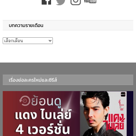
บทความรายเดือน
บทความรายเดือน
เรื่องย่อละครใหม่และซีรีส์