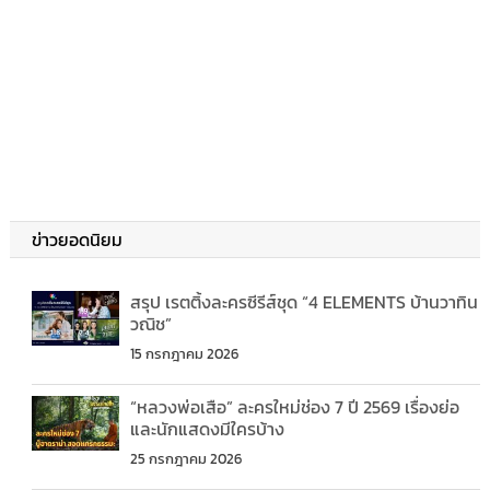
ข่าวยอดนิยม
สรุป เรตติ้งละครซีรีส์ชุด “4 ELEMENTS บ้านวาทิน
วณิช”
15 กรกฎาคม 2026
“หลวงพ่อเสือ” ละครใหม่ช่อง 7 ปี 2569 เรื่องย่อ
และนักแสดงมีใครบ้าง
25 กรกฎาคม 2026