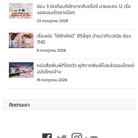
ช่อง 3 ปิดดีลบริษัทจากสิงคโปร์ ขายละคร 12 เรื่อ
งออนแอร์ตลาดโลก
23 กรกฎาคม 2026
เรื่องย่อ “โซ่รักอัคนี” ซีรีส์ชุด บ้านวาทินวณิช ช่อง
7HD
9 กรกฎาคม 2026
หนังสือพิมพ์ที่ปิดตัว ยุติการพิมพ์ไปแล้วของไทยมี
ฉบับไหนบ้าง
19 กรกฎาคม 2026
ติดตามเรา