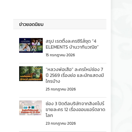
ข่าวยอดนิยม
สรุป เรตติ้งละครซีรีส์ชุด “4
ELEMENTS บ้านวาทินวณิช”
15 กรกฎาคม 2026
“หลวงพ่อเสือ” ละครใหม่ช่อง 7
ปี 2569 เรื่องย่อ และนักแสดงมี
ใครบ้าง
25 กรกฎาคม 2026
ช่อง 3 ปิดดีลบริษัทจากสิงคโปร์
ขายละคร 12 เรื่องออนแอร์ตลาด
โลก
23 กรกฎาคม 2026