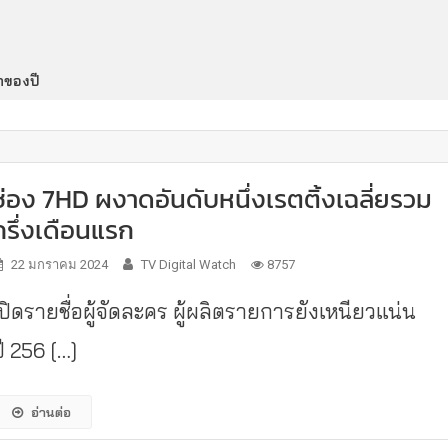
กของปี
ช่อง 7HD ผงาดอันดับหนึ่งเรตติ้งเฉลี่ยรวม
ครึ่งเดือนแรก
22 มกราคม 2024
TV Digital Watch
8757
เปิดรายชื่อผู้จัดละคร ผู้ผลิตรายการยังเหนียวแน่น
ี 256 […]
อ่านต่อ