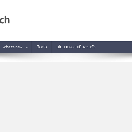
What’s new
ติดต่อ
นโยบายความเป็นส่วนตัว