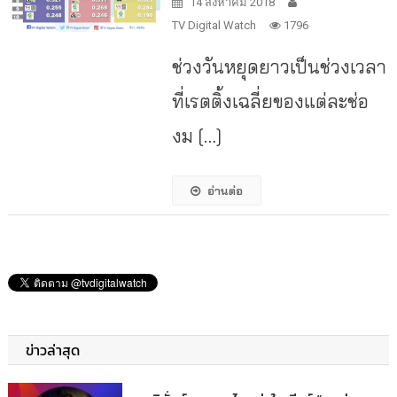
14 สิงหาคม 2018
TV Digital Watch
1796
ช่วงวันหยุดยาวเป็นช่วงเวลา
ที่เรตติ้งเฉลี่ยของแต่ละช่อ
งม […]
อ่านต่อ
ข่าวล่าสุด