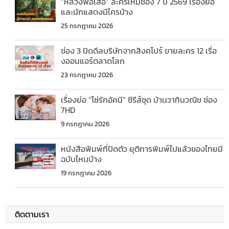
“หลวงพ่อเสือ” ละครใหม่ช่อง 7 ปี 2569 เรื่องย่อ
และนักแสดงมีใครบ้าง
25 กรกฎาคม 2026
ช่อง 3 ปิดดีลบริษัทจากสิงคโปร์ ขายละคร 12 เรื่อ
งออนแอร์ตลาดโลก
23 กรกฎาคม 2026
เรื่องย่อ “โซ่รักอัคนี” ซีรีส์ชุด บ้านวาทินวณิช ช่อง
7HD
9 กรกฎาคม 2026
หนังสือพิมพ์ที่ปิดตัว ยุติการพิมพ์ไปแล้วของไทยมี
ฉบับไหนบ้าง
19 กรกฎาคม 2026
ติดตามเรา