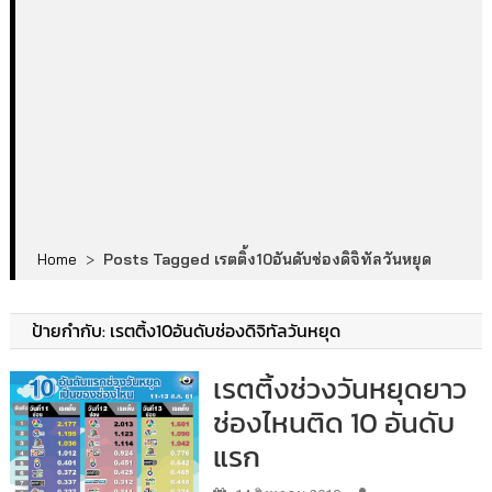
Home
>
Posts Tagged เรตติ้ง10อันดับช่องดิจิทัลวันหยุด
ป้ายกำกับ:
เรตติ้ง10อันดับช่องดิจิทัลวันหยุด
เรตติ้งช่วงวันหยุดยาว
ช่องไหนติด 10 อันดับ
แรก