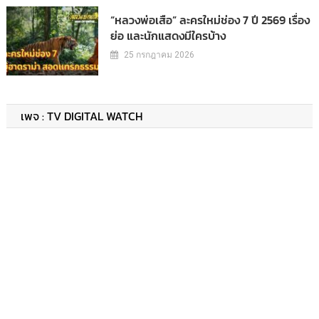
“หลวงพ่อเสือ” ละครใหม่ช่อง 7 ปี 2569 เรื่อง
ย่อ และนักแสดงมีใครบ้าง
25 กรกฎาคม 2026
เพจ : TV DIGITAL WATCH