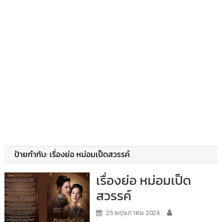
ป้ายกำกับ:
เรื่องย่อ หม่อมเป็ดสวรรค์
เรื่องย่อ หม่อมเป็ด
สวรรค์
25 พฤษภาคม 2024