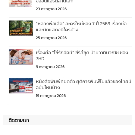
งออนแอร์ตลาดโลก
23 กรกฎาคม 2026
“หลวงพ่อเสือ” ละครใหม่ช่อง 7 ปี 2569 เรื่องย่อ
และนักแสดงมีใครบ้าง
25 กรกฎาคม 2026
เรื่องย่อ “โซ่รักอัคนี” ซีรีส์ชุด บ้านวาทินวณิช ช่อง
7HD
9 กรกฎาคม 2026
หนังสือพิมพ์ที่ปิดตัว ยุติการพิมพ์ไปแล้วของไทยมี
ฉบับไหนบ้าง
19 กรกฎาคม 2026
ติดตามเรา