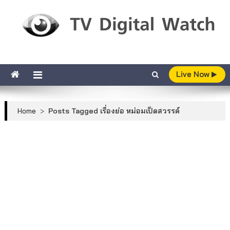
Skip to content
TV Digital Watch
เกาะติดทีวีและออนไลน์ รายงานเรตติ้ง
Live Now
Home
>
Posts Tagged เรื่องย่อ หม่อมเป็ดสวรรค์