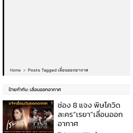
Home
>
Posts Tagged เลื่อนออกอากาศ
ป้ายกำกับ:
เลื่อนออกอากาศ
ช่อง 8 แจง พิษโควิด
ละคร“เรยา”เลื่อนออก
อากาศ