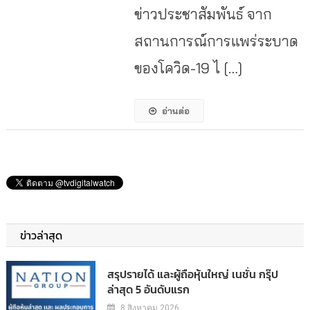
ข่าวประชาสัมพันธ์ จาก
สถานการณ์การแพร่ระบาด
ของโควิด-19 ไ […]
อ่านต่อ
ข่าวล่าสุด
สรุปรายได้ และผู้ถือหุ้นใหญ่ เนชั่น กรุ๊ป
ล่าสุด 5 อันดับแรก
8 สิงหาคม 2026