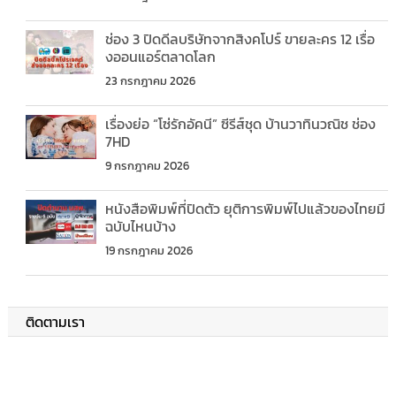
ช่อง 3 ปิดดีลบริษัทจากสิงคโปร์ ขายละคร 12 เรื่อ
งออนแอร์ตลาดโลก
23 กรกฎาคม 2026
เรื่องย่อ “โซ่รักอัคนี” ซีรีส์ชุด บ้านวาทินวณิช ช่อง
7HD
9 กรกฎาคม 2026
หนังสือพิมพ์ที่ปิดตัว ยุติการพิมพ์ไปแล้วของไทยมี
ฉบับไหนบ้าง
19 กรกฎาคม 2026
ติดตามเรา