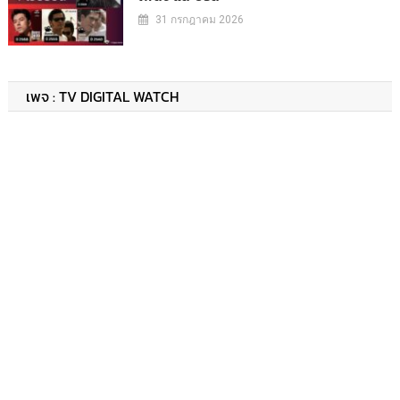
31 กรกฎาคม 2026
เพจ : TV DIGITAL WATCH