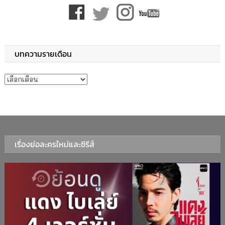
บทความรายเดือน
บทความรายเดือน
เรื่องย่อละครใหม่และซีรีส์