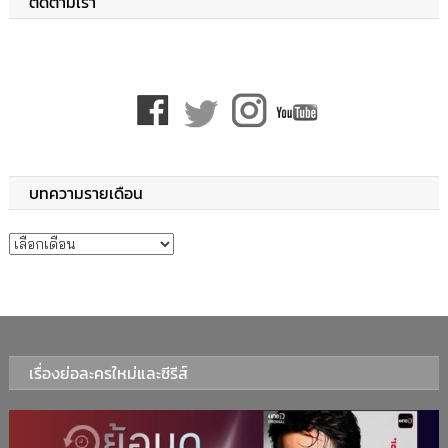
ติดตามเรา
บทความรายเดือน
บทความรายเดือน
เรื่องย่อละครใหม่และซีรีส์