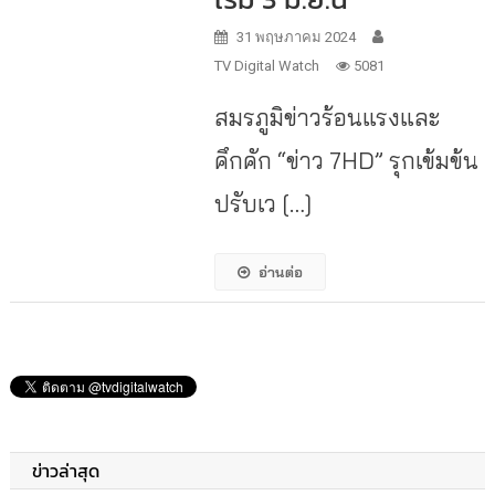
31 พฤษภาคม 2024
TV Digital Watch
5081
สมรภูมิข่าวร้อนแรงและ
คึกคัก “ข่าว 7HD” รุกเข้มข้น
ปรับเว […]
อ่านต่อ
ข่าวล่าสุด