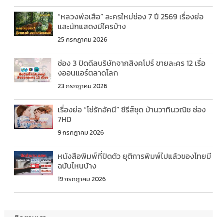
“หลวงพ่อเสือ” ละครใหม่ช่อง 7 ปี 2569 เรื่องย่อ
และนักแสดงมีใครบ้าง
25 กรกฎาคม 2026
ช่อง 3 ปิดดีลบริษัทจากสิงคโปร์ ขายละคร 12 เรื่อ
งออนแอร์ตลาดโลก
23 กรกฎาคม 2026
เรื่องย่อ “โซ่รักอัคนี” ซีรีส์ชุด บ้านวาทินวณิช ช่อง
7HD
9 กรกฎาคม 2026
หนังสือพิมพ์ที่ปิดตัว ยุติการพิมพ์ไปแล้วของไทยมี
ฉบับไหนบ้าง
19 กรกฎาคม 2026