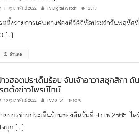
11 กุมภาพันธ์ 2022
TV Digital Watch
12017
เรตติ้งรายการเด่นทางช่องทีวีดิจิทัลประจำวันพฤหัสที
0 […]
อ่านต่อ
ข่าวฮอตประเด็นร้อน จับเจ้าอาวาสซุกสีกา ดั
เรตติ้งข่าวไพรม์ไทม์
10 กุมภาพันธ์ 2022
TVDGTW
6079
รายการข่าวประเด็นร้อนของคืนวันที่ 9 ก.พ.2565 ไลฟ
สดบุก […]