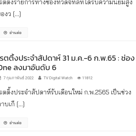
รตติ้งรายการทางช่องทีวีดิจิทัลที่ได้รับความนิยมสูง
ของว […]
อ่านต่อ
เรตติ้งประจำสัปดาห์ 31 ม.ค.-6 ก.พ.65 : ช่อง
One ลงมาอันดับ 6
7 กุมภาพันธ์ 2022
TV Digital Watch
11812
เรตติ้งประจำสัปดาห์รับเดือนใหม่ ก.พ.2565 เป็นช่วง
คาบเกี […]
อ่านต่อ