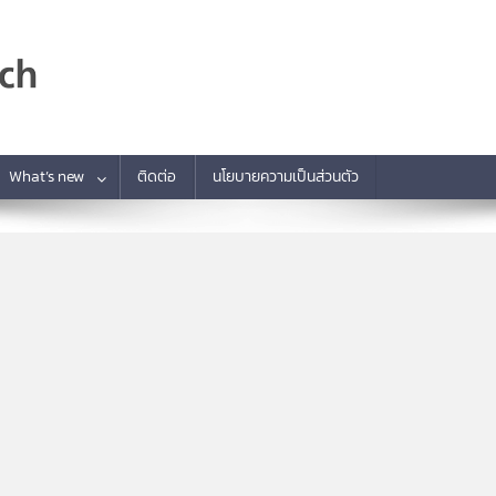
What’s new
ติดต่อ
นโยบายความเป็นส่วนตัว