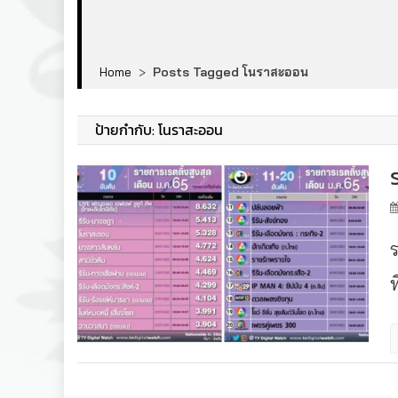
Home
>
Posts Tagged โนราสะออน
ป้ายกำกับ:
โนราสะออน