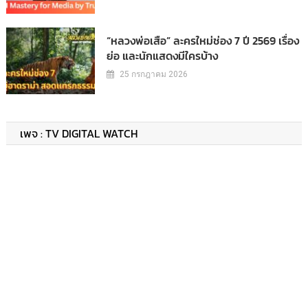
“หลวงพ่อเสือ” ละครใหม่ช่อง 7 ปี 2569 เรื่อง
ย่อ และนักแสดงมีใครบ้าง
25 กรกฎาคม 2026
เพจ : TV DIGITAL WATCH