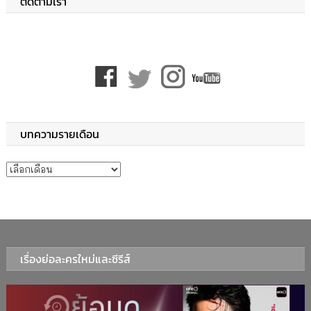
ติดตามเรา
บทความรายเดือน
บทความรายเดือน
เรื่องย่อละครใหม่และซีรีส์