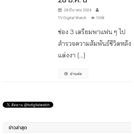
28 มีนาคม 2024
TV Digital Watch
1358
ช่อง 3 เตรียมพาแฟน ๆ ไป
สำรวจความสัมพันธ์ชีวิตหลัง
แต่งงา […]
อ่านต่อ
ข่าวล่าสุด