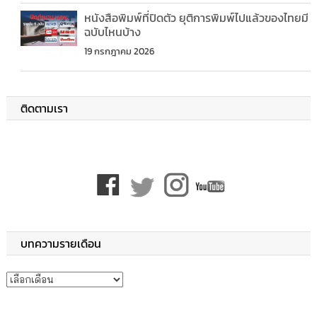
หนังสือพิมพ์ที่ปิดตัว ยุติการพิมพ์ไปแล้วของไทยมี
ฉบับไหนบ้าง
19 กรกฎาคม 2026
ติดตามเรา
บทความรายเดือน
บทความรายเดือน