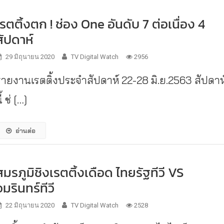
เรตติ้งตก ! ช่อง One อันดับ 7 ต่อเนื่อง 4
สัปดาห์
29 มิถุนายน 2020
TV Digital Watch
2956
รายงานเรตติ้งประจำสัปดาห์ 22-28 มิ.ย.2563 สัปดาห
ี้ ช่ […]
อ่านต่อ
สมรภูมิชิงเรตติ้งเดือด ไทยรัฐทีวี VS
อมรินทร์ทีวี
22 มิถุนายน 2020
TV Digital Watch
2528