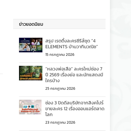
ข่าวยอดนิยม
สรุป เรตติ้งละครซีรีส์ชุด “4
ELEMENTS บ้านวาทินวณิช”
15 กรกฎาคม 2026
“หลวงพ่อเสือ” ละครใหม่ช่อง 7
ปี 2569 เรื่องย่อ และนักแสดงมี
ใครบ้าง
25 กรกฎาคม 2026
ช่อง 3 ปิดดีลบริษัทจากสิงคโปร์
ขายละคร 12 เรื่องออนแอร์ตลาด
โลก
23 กรกฎาคม 2026