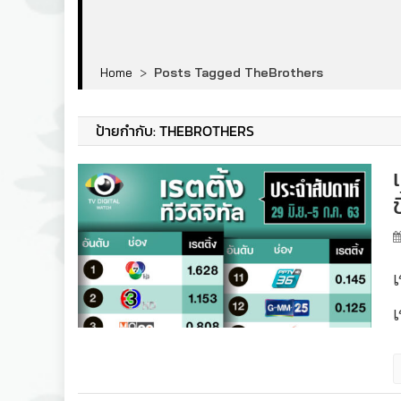
Home
>
Posts Tagged TheBrothers
ป้ายกำกับ:
THEBROTHERS
เ
เ