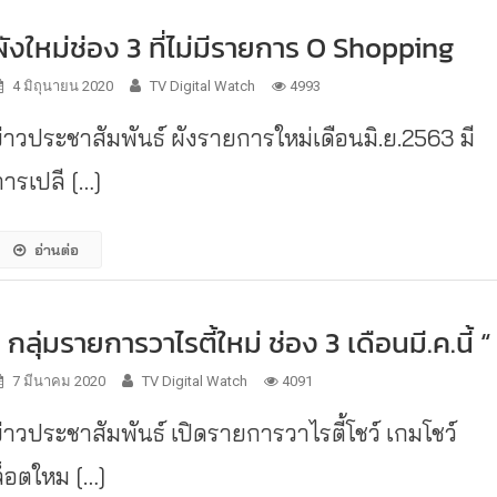
ผังใหม่ช่อง 3 ที่ไม่มีรายการ O Shopping
4 มิถุนายน 2020
TV Digital Watch
4993
ข่าวประชาสัมพันธ์ ผังรายการใหม่เดือนมิ.ย.2563 มี
การเปลี […]
อ่านต่อ
” กลุ่มรายการวาไรตี้ใหม่ ช่อง 3 เดือนมี.ค.นี้ “
7 มีนาคม 2020
TV Digital Watch
4091
ข่าวประชาสัมพันธ์ เปิดรายการวาไรตี้โชว์ เกมโชว์
ล็อตใหม […]