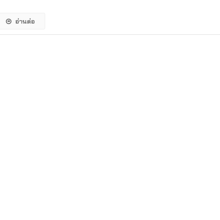
อ่านต่อ