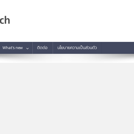
What’s new
ติดต่อ
นโยบายความเป็นส่วนตัว