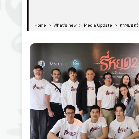
Home
>
What's new
>
Media Update
>
ภาพยนตร์