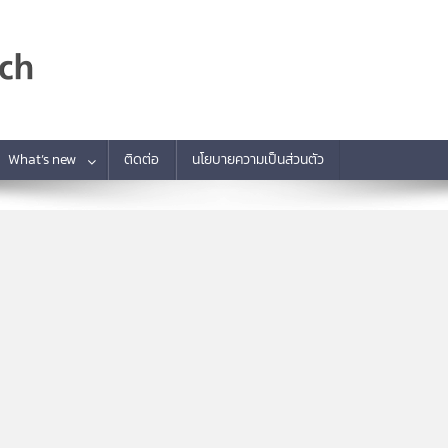
What’s new
ติดต่อ
นโยบายความเป็นส่วนตัว