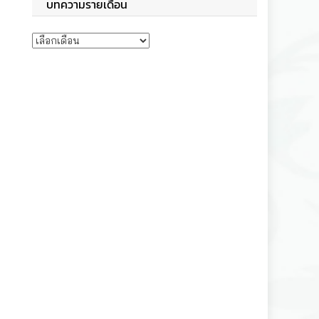
บทความรายเดือน
บทความรายเดือน