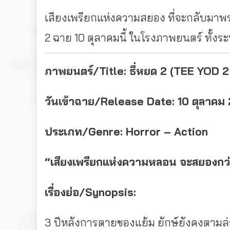
เสียงเพรียกแห่งความสยอง ที่จะกลับมาพร
2 ฉาย 10 ตุลาคมนี้ ในโรงภาพยนตร์ ทั
ภาพยนตร์/Title: ธี่หยด 2 (TEE YOD 
วันเข้าฉาย/Release Date: 10 ตุลาคม
ประเภท/Genre: Horror – Action
“เสียงเพรียกแห่งความหลอน จะสยองกว่า
เรื่องย่อ/
Synopsis:
3 ปีหลังการตายของแย้ม ยักษ์ยังคงตามล่าผ