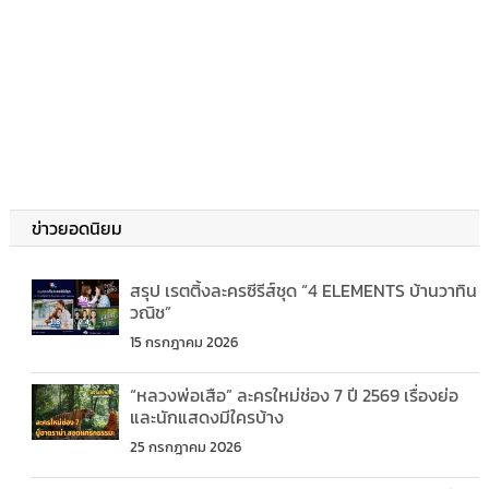
ข่าวยอดนิยม
สรุป เรตติ้งละครซีรีส์ชุด “4 ELEMENTS บ้านวาทิน
วณิช”
15 กรกฎาคม 2026
“หลวงพ่อเสือ” ละครใหม่ช่อง 7 ปี 2569 เรื่องย่อ
และนักแสดงมีใครบ้าง
25 กรกฎาคม 2026