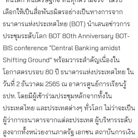
เลือกให้เป็นสื่อพันธมิตรอย่างเป็นทางการจาก
ธนาคารแห่งประเทศไทย (BOT) นำเสนอข่าวการ
ประชุมระดับโลก BOT 80th Anniversary BOT-
BIS conference “Central Banking amidst
Shifting Ground” พร้อมวาระสำคัญเนื่องใน
โอกาสครบรอบ 80 ปี ธนาคารแห่งประเทศไทย ใน
วันที่ 2 ธันวาคม 2565 ณ อาคารศูนย์การเรียนรู้
ธปท. โดยมีผู้เข้าร่วมประชุมหลักจากทั้งใน
ประเทศไทย และประเทศต่างๆ ทั่วโลก ไม่ว่าจะเป็น
ผู้ว่าการธนาคารจากแต่ละประเทศ ผู้บริหารระดับ
สูงจากทั้งหน่วยงานภาครัฐ เอกชน สถาบันการเงิน