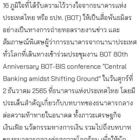
16 ภูมิใจที่ได้รับความไว้วางใจจากธนาคารแห่ง
ประเทศไทย หรือ ธปท. (BOT) ให้เป็นสื่อพันธมิตร
อย่างเป็นทางการถ่ายทอดรายงานข่าว และ
สัมภาษณ์พิเศษผู้ว่าการธนาคารจากนานาประเทศ
ทั่วโลกที่เดินทางเข้าร่วมประชุมงาน BOT 80th
Anniversary BOT-BIS conference “Central
Banking amidst Shifting Ground” ในวันศุกร์ที่
2 ธันวาคม 2565 ที่ธนาคารแห่งประเทศไทย โดยมี
ประเด็นสำคัญเกี่ยวกับบทบาทของธนาคารกลาง
ต่อความท้าทายในอนาคต ทั้งภาวะเศรษฐกิจ
เงินเฟ้อ นวัตกรรมทางการเงิน รวมไปถึงบทบาท
ของธนาคารกลางต่อสภาวะโลกร้อน เพื่อให้นัก