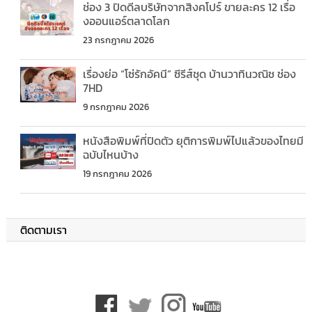
ช่อง 3 ปิดดีลบริษัทจากสิงคโปร์ ขายละคร 12 เรื่อ
งออนแอร์ตลาดโลก
23 กรกฎาคม 2026
เรื่องย่อ “โซ่รักอัคนี” ซีรีส์ชุด บ้านวาทินวณิช ช่อง
7HD
9 กรกฎาคม 2026
หนังสือพิมพ์ที่ปิดตัว ยุติการพิมพ์ไปแล้วของไทยมี
ฉบับไหนบ้าง
19 กรกฎาคม 2026
ติดตามเรา