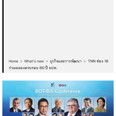
Home
>
What's new
>
ธุรกิจและการพัฒนา
>
TNN ช่อง 16
ร่วมฉลองครบรอบ 80 ปี ธปท.