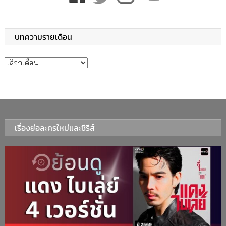
บทความรายเดือน
บทความรายเดือน
เรื่องย่อละครใหม่และซีรีส์