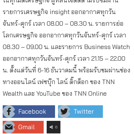
ในทุกมิติเศรษฐกิจ ผู้ที่สนใจติดตามรับชมผ่าน
รายการเศรษฐกิจ insight ออกอากาศทุกวัน
จันทร์-ศุกร์ เวลา 08.00 – 08.30 น. รายการย่อ
โลกเศรษฐกิจ ออกอากาศทุกวันจันทร์-ศุกร์ เวลา
08.30 – 09.00 น. และรายการ Business Watch
ออกอากาศทุกวันจันทร์-ศุกร์ เวลา 21.15 – 22.00
น. ตั้งแต่วันที่ 6-16 ธันวาคมนี้ พร้อมรับชมผ่านช่อง
ทางออนไลน์ เฟซบุ๊ก ไลน์ ติ๊กต็อก ของ TNN
Wealth และ YouTube ของ TNN Online
Facebook
Twitter
Gmail
0