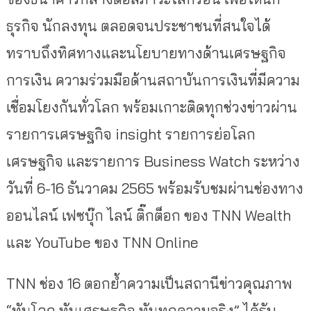
ธุรกิจ นักลงทุน ตลอดจนประชาชนที่สนใจได้
ทราบถึงทิศทางและนโยบายทางด้านเศรษฐกิจ
การเงิน ความร่วมมือด้านสถาบันการเงินที่มีความ
เชื่อมโยงกันทั่วโลก พร้อมเกาะติดทุกช่วงข่าวผ่าน
รายการเศรษฐกิจ insight รายการย่อโลก
เศรษฐกิจ และรายการ Business Watch ระหว่าง
วันที่ 6-16 ธันวาคม 2565 พร้อมรับชมผ่านช่องทาง
ออนไลน์ เฟซบุ๊ก ไลน์ ติ๊กต็อก ของ TNN Wealth
และ YouTube ของ TNN Online
TNN ช่อง 16 ตอกย้ำความเป็นสถานีข่าวคุณภาพ
“ทันโลก ทันเศรษฐกิจ ทันทุกความจริง” ได้รับ