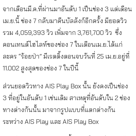
จากเดือนมี.ค.ที่ผ่านมาอันดับ 1 เป็นช่อง 3 แต่เดือน
เม.ย.นี้ ช่อง 7 กลับมาคืนบัลลังก์อีกครั้ง มียอดวิว
รวม 4,059,393 วิว เพิ่มจาก 3,761,700 วิว ซึ่ง
คอนเทนต์ไฮไลท์ของช่อง 7 ในเดือนเม.ย.ได้แก่
ละคร “ร้อยป่า” มีเรตติ้งตอนจบวันที่ 25 เม.ย.อยู่ที่
11.002 สูงสุดของช่อง 7 ในปีนี้
ส่วนยอดวิวทาง AIS Play Box นั้น ยังคงเป็นช่อง
3 ที่อยู่ในอันดับ 1 เช่นเดิม สาเหตุที่อันดับใน 2 ช่อง
ทางต่างกันนั้น มาจากรูปแบบที่แตกต่างกัน
ระหว่าง AIS Play และ AIS Play Box