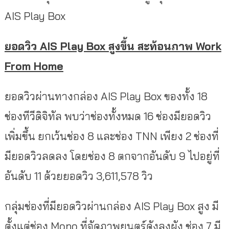
AIS Play Box
ยอดวิว AIS Play Box สูงขึ้น สะท้อนภาพ Work
From Home
ยอดวิวผ่านทางกล่อง AIS Play Box ของทั้ง 18
ช่องทีวีดิจิทัล พบว่าช่องทั้งหมด 16 ช่องมียอดวิว
เพิ่มขึ้น ยกเว้นช่อง 8 และช่อง TNN เพียง 2 ช่องที่
มียอดวิวลดลง โดยช่อง 8 ตกจากอันดับ 9 ไปอยู่ที่
อันดับ 11 ด้วยยอดวิว 3,611,578 วิว
กลุ่มช่องที่มียอดวิวผ่านกล่อง AIS Play Box สูง มี
ตั้งแต่ช่อง Mono ที่จัดภาพยนตร์ดังลงผัง ช่อง 7 มี