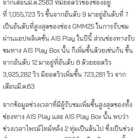
จากเดือนมี.ค.2563 ที่มียอดวิวของช่องอยู่
ที่ 1,055,723 วิว ขึ้นจากอันดับ 9 มาอยู่อันดับที่ 7
เป็นอันดับที่สูงสุดของช่อง GMM25 ในการรับชม
ผ่านแอปพลิเคชั่น AIS Play ในปีนี้ ส่วนช่องทางรับ
ชมทาง AIS Play Box นั้น ก็เพิ่มขึ้นด้วยเช่นกัน ขึ้น
จากอันดับ 12 มาอยู่ที่อันดับ 8 ด้วยยอดวิว
3,925,282 วิว มียอดวิวเพิ่มขึ้น 723,281 วิว จาก
เดือนมี.ค.63
จากข้อมูลช่วงเวลาที่มีผู้รับชมเพิ่มขึ้นสูงสุดของทั้ง
ช่องทาง AIS Play และ AIS Play Box นั้น พบว่า
ช่วงเวลาไพรม์ไทม์หลัง 2 ทุ่มเป็นต้นไป ซึ่งเป็นช่วง