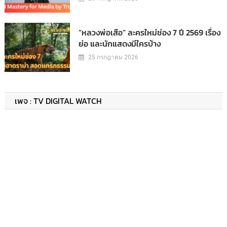
“หลวงพ่อเสือ” ละครใหม่ช่อง 7 ปี 2569 เรื่อง
ย่อ และนักแสดงมีใครบ้าง
25 กรกฎาคม 2026
เพจ : TV DIGITAL WATCH