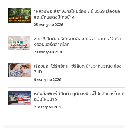
“หลวงพ่อเสือ” ละครใหม่ช่อง 7 ปี 2569 เรื่องย่อ
และนักแสดงมีใครบ้าง
25 กรกฎาคม 2026
ช่อง 3 ปิดดีลบริษัทจากสิงคโปร์ ขายละคร 12 เรื่อ
งออนแอร์ตลาดโลก
23 กรกฎาคม 2026
เรื่องย่อ “โซ่รักอัคนี” ซีรีส์ชุด บ้านวาทินวณิช ช่อง
7HD
9 กรกฎาคม 2026
หนังสือพิมพ์ที่ปิดตัว ยุติการพิมพ์ไปแล้วของไทยมี
ฉบับไหนบ้าง
19 กรกฎาคม 2026