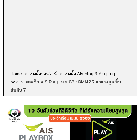
Home
>
เรตติ้งออนไลน์
>
เรตติ้ง AIs play & Ais play
box
>
ยอดวิว AIS Play เม.ย.63 : GMM25 มาแรงสุด ขึ้น
อันดับ 7