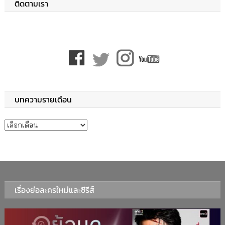
ติดตามเรา
บทความรายเดือน
บทความรายเดือน
เรื่องย่อละครใหม่และซีรีส์