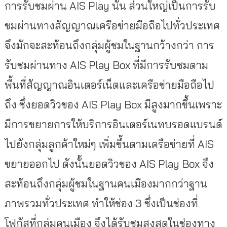
การรับชมผ่าน AIS Play นั้น ส่วนใหญ่เป็นการรับ
ชมผ่านทางสัญญาณเครือข่ายมือถือไปทั่วประเทศ
จึงมักจะสะท้อนถึงกลุ่มผู้ชมในฐานกว้างกว่า การ
รับชมผ่านทาง AIS Play Box ที่มีการรับชมตาม
พื้นที่สัญญาณอินเตอร์เน็ตและเครือข่ายมือถือไป
ถึง ซึ่งยอดวิวของ AIS Play Box มีสูงมากขึ้นเพราะ
มีการขยายการให้บริการอินเตอร์เนทบรอดแบรนด์
ไปยังกลุ่มลูกค้าใหม่ๆ เพิ่มขึ้นตามเครือข่ายที่ AIS
ขยายออกไป ดังนั้นยอดวิวของ AIS Play Box จึง
สะท้อนถึงกลุ่มผู้ชมในฐานคนเมืองมากกว่าฐาน
ภาพรวมทั่วประเทศ ทำให้ช่อง 3 ซึ่งเป็นช่องที่
โฟกัสที่กลุ่มคนเมือง จึงได้รับชมสูงสุดในช่องทาง