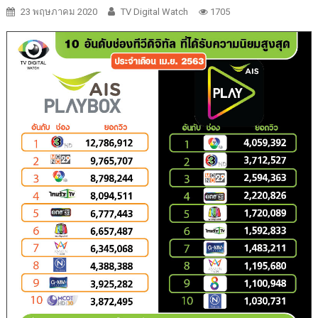
23 พฤษภาคม 2020
TV Digital Watch
1705