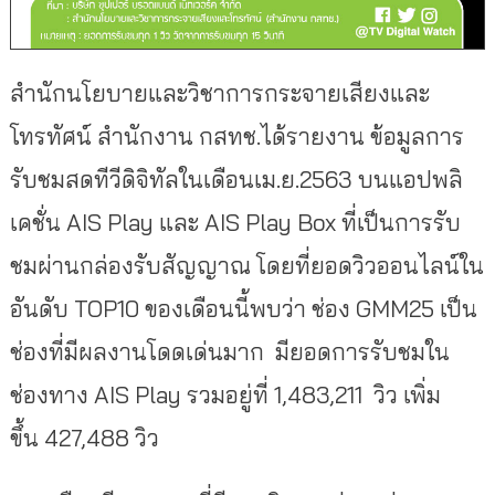
สำนักนโยบายและวิชาการกระจายเสียงและ
โทรทัศน์ สำนักงาน กสทช.ได้รายงาน ข้อมูลการ
รับชมสดทีวีดิจิทัลในเดือนเม.ย.2563 บนแอปพลิ
เคชั่น AIS Play และ AIS Play Box ที่เป็นการรับ
ชมผ่านกล่องรับสัญญาณ โดยที่ยอดวิวออนไลน์ใน
อันดับ TOP10 ของเดือนนี้พบว่า ช่อง GMM25 เป็น
ช่องที่มีผลงานโดดเด่นมาก มียอดการรับชมใน
ช่องทาง AIS Play รวมอยู่ที่ 1,483,211 วิว เพิ่ม
ขึ้น 427,488 วิว