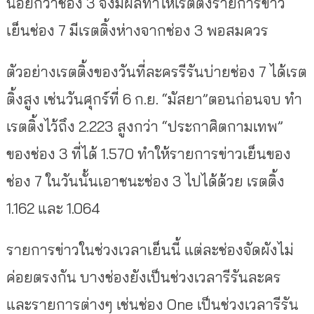
น้อยกว่าช่อง 3 จึงมีผลทำให้เรตติ้งรายการข่าว
เย็นช่อง 7 มีเรตติ้งห่างจากช่อง 3 พอสมควร
ตัวอย่างเรตติ้งของวันที่ละครรีรันบ่ายช่อง 7 ได้เรต
ติ้งสูง เช่นวันศุกร์ที่ 6 ก.ย. “มัสยา”ตอนก่อนจบ ทำ
เรตติ้งไว้ถึง 2.223 สูงกว่า “ประกาศิตกามเทพ”
ของช่อง 3 ที่ได้ 1.570 ทำให้รายการข่าวเย็นของ
ช่อง 7 ในวันนั้นเอาชนะช่อง 3 ไปได้ด้วย เรตติ้ง
1.162 และ 1.064
รายการข่าวในช่วงเวลาเย็นนี้ แต่ละช่องจัดผังไม่
ค่อยตรงกัน บางช่องยังเป็นช่วงเวลารีรันละคร
และรายการต่างๆ เช่นช่อง One เป็นช่วงเวลารีรัน