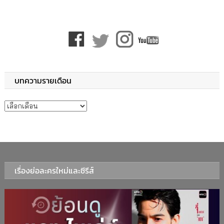
บทความรายเดือน
บทความรายเดือน
เรื่องย่อละครใหม่และซีรีส์