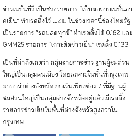
ข่าวเนชั่นทีวี เป็นช่วงรายการ “เก็บตกจากเนชั่นภา
คเย็น” ทำเรตติ้งไว้ 0.210 ในช่วงเวลานี้ช่องไทยรัฐ
เป็นรายการ “รถปลดทุกข์” ทำเรตติ้งได้ 0.182 และ
GMM25 รายการ “เกาะติดข่าวเย็น” เรตติ้ง 0.133
เป็นที่น่าสังเกตว่า กลุ่มรายการข่าว ฐานผู้ชมส่วน
ใหญ่เป็นกลุ่มคนเมือง โดยเฉพาะในพื้นที่กรุงเทพ
มากกว่าต่างจังหวัด ยกเว้นเพียงช่อง 7 ที่มีฐานผู้
ชมส่วนใหญ่เป็นกลุ่มต่างจังหวัดอยู่แล้ว มีเรตติ้ง
รายการข่าวเย็นในพื้นที่ต่างจังหวัดสูงกว่าใน
กรุงเทพ