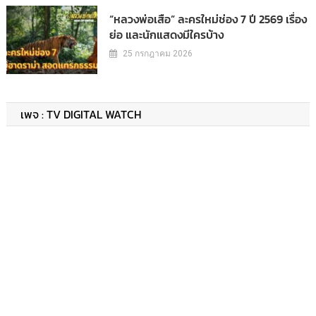
“หลวงพ่อเสือ” ละครใหม่ช่อง 7 ปี 2569 เรื่อง
ย่อ และนักแสดงมีใครบ้าง
25 กรกฎาคม 2026
เพจ : TV DIGITAL WATCH