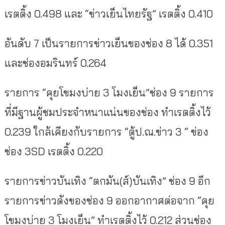
เรตติ้ง 0.498 และ “ข่าวเย็นไทยรัฐ” เรตติ้ง 0.410
อันดับ 7 เป็นรายการข่าวเย็นของช่อง 8 ได้ 0.351
และช่องอมรินทร์ 0.264
รายการ “คุยโขมงบ่าย 3 โมงเย็น”ช่อง 9 รายการ
ที่มีฐานผู้ชมประจำหนาแน่นของช่อง ทำเรตติ้งไว้
0.239 ใกล้เคียงกับรายการ “ตู้ป.ณ.ข่าว 3 “ ข่อง
ช่อง 3SD เรตติ้ง 0.220
รายการข่าวบันเทิง “ตกมัน(ส์)บันเทิง” ช่อง 9 อีก
รายการข่าวดังของช่อง 9 ออกอากาศต่อจาก “คุย
โขมงบ่าย 3 โมงเย็น” ทำเรตติ้งไว้ 0.212 ส่วนช่อง