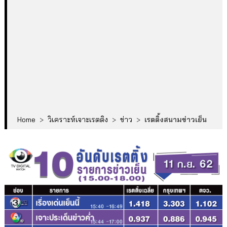
Home
>
วิเคราะห์เจาะเรตติง
>
ข่าว
>
เรตติ้งสนามข่าวเย็น