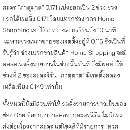
ละคร “ภาตุฆาต” 0.171 แบ่งออกเป็น 2 ช่วง ช่วง
แรกได้เรตติ้ง 0.171 โดยแทรกช่วงเวลา Home
Shopping เอาไว้ระหว่างละครรีรันถึง 10 นาที
เฉพาะช่วงเวลาขายของเรตติ้งอยู่ที่ 0.115 ซึ่งเป็นที่
รับรู้ว่า ช่วงเบรกขายสินค้า Home Shopping จะมี
ผลต่อเรตติ้งรายการในช่วงนั้นทันที จึงมีผลทำให้
ช่วงที่ 2 ของละครรีรัน “ภาตุฆาต” มีเรตติ้งลดลง
เหลือเพียง 0.149 เท่านั้น
ทั้งหมดนี้ยังมีส่วนทำให้เรตติ้งรายการข่าวเย็นของ
ช่อง One ที่ออกอากาศต่อจากละครรีรัน ไม่มีแรง
ส่งต่อเนื่องจากละคร แต่โชคดีที่มีรายการ “ดวล