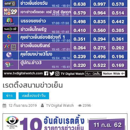
เรตติ้งสนามข่าวเย็น
ข่าว
เรตติ้งประจำวัน
12 กันยายน 2019
TV Digital Watch
2396