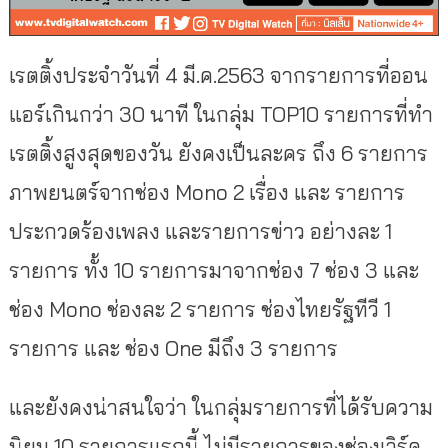
เรตติ้งประจำวันที่ 4 มี.ค.2563 จากรายการที่ออน
แอร์เกินกว่า 30 นาที ในกลุ่ม TOP10 รายการที่ทำ
เรตติ้งสูงสุดของวัน ยังคงเป็นละคร ถึง 6 รายการ
ภาพยนตร์จากช่อง Mono 2 เรื่อง และ รายการ
ประกวดร้องเพลง และรายการข่าว อย่างละ 1
รายการ ทั้ง 10 รายการมาจากช่อง 7 ช่อง 3 และ
ช่อง Mono ช่องละ 2 รายการ ช่องไทยรัฐทีวี 1
รายการ และ ช่อง One มีถึง 3 รายการ
และยังคงน่าสนใจว่า ในกลุ่มรายการที่ได้รับความ
นิยม 10 รายการแรกนี้ ไม่มีรายการของช่องเวิร์ค