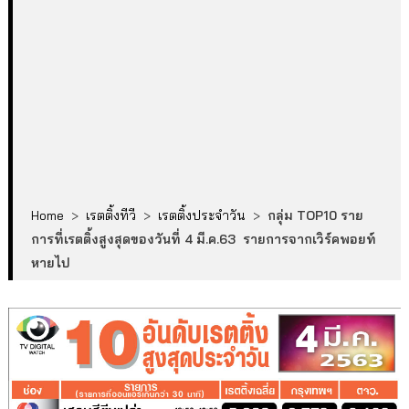
Home
>
เรตติ้งทีวี
>
เรตติ้งประจำวัน
>
กลุ่ม TOP10 ราย
การที่เรตติ้งสูงสุดของวันที่ 4 มี.ค.63 รายการจากเวิร์คพอยท์
หายไป