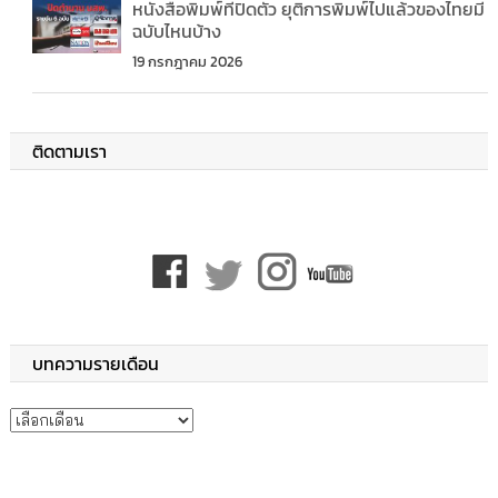
หนังสือพิมพ์ที่ปิดตัว ยุติการพิมพ์ไปแล้วของไทยมี
ฉบับไหนบ้าง
19 กรกฎาคม 2026
ติดตามเรา
บทความรายเดือน
บทความรายเดือน