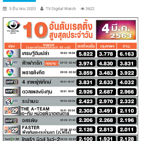
5 มีนาคม 2020
TV Digital Watch
3622