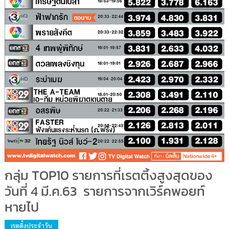
กลุ่ม TOP10 รายการที่เรตติ้งสูงสุดของ
วันที่ 4 มี.ค.63 รายการจากเวิร์คพอยท์
หายไป
เรตติ้งประจำวัน