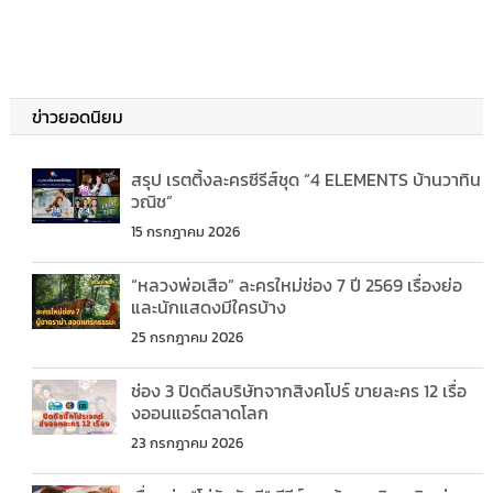
ข่าวยอดนิยม
สรุป เรตติ้งละครซีรีส์ชุด “4 ELEMENTS บ้านวาทิน
วณิช”
15 กรกฎาคม 2026
“หลวงพ่อเสือ” ละครใหม่ช่อง 7 ปี 2569 เรื่องย่อ
และนักแสดงมีใครบ้าง
25 กรกฎาคม 2026
ช่อง 3 ปิดดีลบริษัทจากสิงคโปร์ ขายละคร 12 เรื่อ
งออนแอร์ตลาดโลก
23 กรกฎาคม 2026