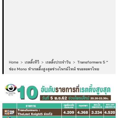
Home
>
เรตติ้งทีวี
>
เรตติ้งประจำวัน
>
Transformers 5 “
ช่อง Mono ทำเรตติ้งสูงสุดช่วงไพรม์ไทม์ ชนะละครไทย