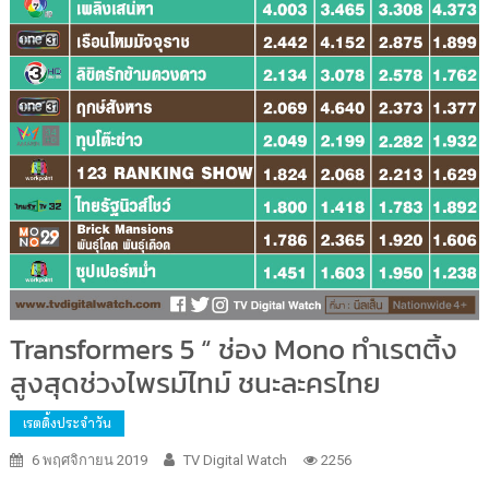
Transformers 5 “ ช่อง Mono ทำเรตติ้ง
สูงสุดช่วงไพรม์ไทม์ ชนะละครไทย
เรตติ้งประจำวัน
6 พฤศจิกายน 2019
TV Digital Watch
2256