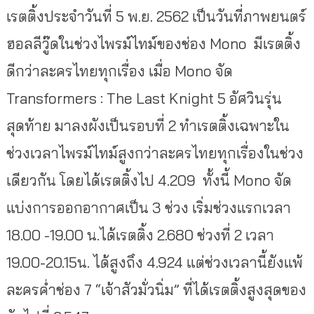
เรตติ้งประจำวันที่ 5 พ.ย. 2562 เป็นวันที่ภาพยนตร์
ฮอลลีวู๊ดในช่วงไพรม์ไทม์ของช่อง Mono มีเรตติ้ง
ดีกว่าละครไทยทุกเรื่อง เมื่อ Mono จัด
Transformers : The Last Knight 5 อัศวินรุ่น
สุดท้าย มาลงผังเป็นรอบที่ 2 ทำเรตติ้งเฉพาะใน
ช่วงเวลาไพรม์ไทม์สูงกว่าละครไทยทุกเรื่องในช่วง
เดียวกัน โดยได้เรตติ้งไป 4.209 ทั้งนี้ Mono จัด
แบ่งการออกอากาศเป็น 3 ช่วง เริ่มช่วงแรกเวลา
18.00 -19.00 น.ได้เรตติ้ง 2.680 ช่วงที่ 2 เวลา
19.00-20.15น. ได้สูงถึง 4.924 แต่ช่วงเวลานี้ยังแพ้
ละครค่ำช่อง 7 “เจ้าสัวมั่วนิ่ม” ที่ได้เรตติ้งสูงสุดของ