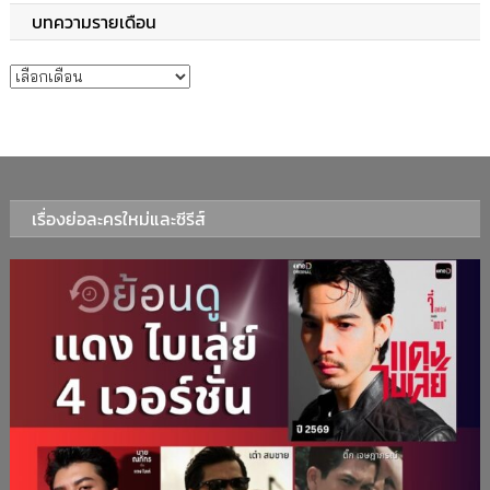
บทความรายเดือน
บทความรายเดือน
เรื่องย่อละครใหม่และซีรีส์