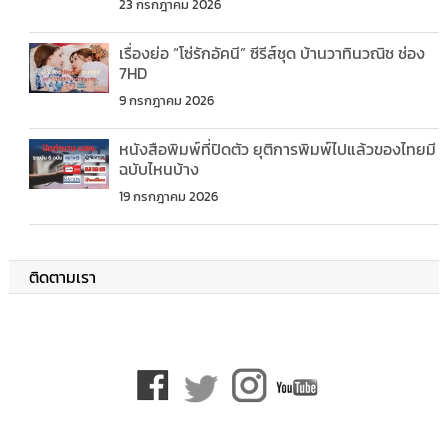
23 กรกฎาคม 2026
เรื่องย่อ “โซ่รักอัคนี” ซีรีส์ชุด บ้านวาทินวณิช ช่อง
7HD
9 กรกฎาคม 2026
หนังสือพิมพ์ที่ปิดตัว ยุติการพิมพ์ไปแล้วของไทยมี
ฉบับไหนบ้าง
19 กรกฎาคม 2026
ติดตามเรา