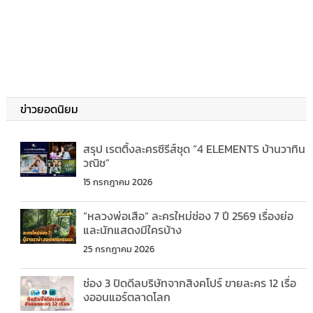
ข่าวยอดนิยม
สรุป เรตติ้งละครซีรีส์ชุด “4 ELEMENTS บ้านวาทิน
วณิช”
15 กรกฎาคม 2026
“หลวงพ่อเสือ” ละครใหม่ช่อง 7 ปี 2569 เรื่องย่อ
และนักแสดงมีใครบ้าง
25 กรกฎาคม 2026
ช่อง 3 ปิดดีลบริษัทจากสิงคโปร์ ขายละคร 12 เรื่อ
งออนแอร์ตลาดโลก