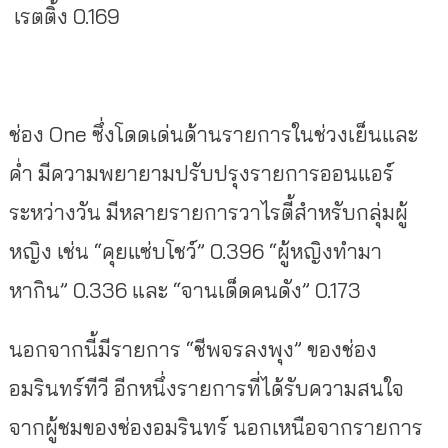
เรตติ้ง 0.169
ช่อง One ซึ่งโดดเด่นด้านรายการในช่วงเย็นและ
ค่ำ มีความพยายามปรับปรุงรายการออนแอร์
ระหว่างวัน มีหลายรายการวาไรตี้สำหรับกลุ่มผู้
หญิง เช่น “คุยแซ่บโชว์” 0.396 “ผู้หญิงทำมา
หากิน” 0.336 และ “จานเด็ดคนดัง” 0.173
นอกจากนี้มีรายการ “ชีพจรลงพุง” ของช่อง
อมรินทร์ทีวี อีกหนึ่งรายการที่ได้รับความสนใจ
จากผู้ชมของช่องอมรินทร์ นอกเหนือจากรายการ