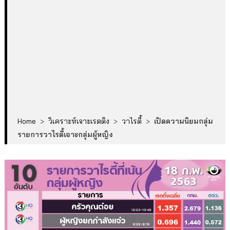
Home
>
วิเคราะห์เจาะเรตติง
>
วาไรตี้
>
เปิดความนิยมกลุ่ม
รายการวาไรตี้เจาะกลุ่มผู้หญิง