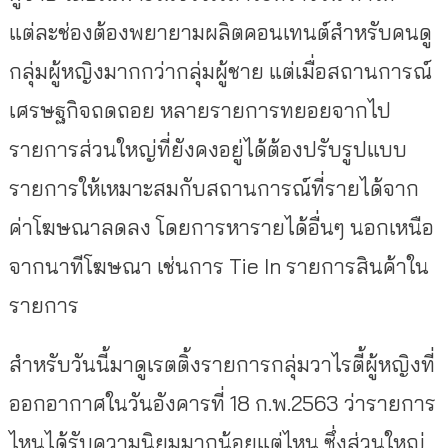
แต่ละช่องต้องพยายามผลิตคอนเทนต์สำหรับคนดู
กลุ่มผู้หญิงมากกว่ากลุ่มผู้ชาย แต่เมื่อสถานการณ์
เศรษฐกิจถดถอย หลายรายการทยอยจากไป
รายการส่วนใหญ่ที่ยังคงอยู่ได้ต้องปรับรูปแบบ
รายการให้เหมาะสมกับสถานการณ์ที่รายได้จาก
ค่าโฆษณาลดลง โดยการหารายได้อื่นๆ นอกเหนือ
จากนาทีโฆษณา เช่นการ Tie In รายการสินค้าใน
รายการ
สำหรับวันนี้มาดูเรตติ้งรายการกลุ่มวาไรตี้ผู้หญิงที่
ออกอากาศในวันอังคารที่ 18 ก.พ.2563 ว่ารายการ
ไหนได้รับความนิยมมากน้อยแต่ไหน ซึ่งส่วนใหญ่