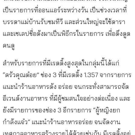
เป็นรายการที่ออนแอร์ระหว่างวัน เป็นช่วงเวลาที่
บรรดาแม่บ้านรับชมทีวี และส่วนใหญ่จะใช้ดารา
และเซเลปชื่อดังมาเป็นพิธีกรในรายการ เพื่อดึงดูด
คนดู
สำหรับรายการที่มีเรตติ้งสูงสุดในกลุ่มนี้ได้แก่
“ครัวคุณต๋อย” ช่อง 3 ที่มีเรตติ้ง 1.357 จากรายการ
แนะนำร้านอาหารดัง อร่อย จนกระทั่งสามารถจัด
อีเวนต์งานอาหาร ที่มีผู้ชมสนใจอย่างต่อเนื่อง และ
ยังมีรายการของช่อง 3 อีกรายการ “ผู้หญิงยก
กำลังแจ๋ว” แนะนำร้านอาหารอร่อย จนจัดงาน
เทศกาลอาหารสร้างรายได้ด้วยเช่นกัน มีเรตติ้งอยู่