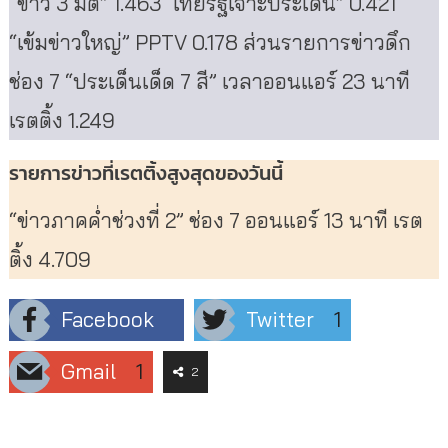
“ข่าว 3 มิติ” 1.463“ไทยรัฐเจาะประเด็น” 0.421
“เข้มข่าวใหญ่” PPTV 0.178 ส่วนรายการข่าวดึก
ช่อง 7 “ประเด็นเด็ด 7 สี” เวลาออนแอร์ 23 นาที
เรตติ้ง 1.249
รายการข่าวที่เรตติ้งสูงสุดของวันนี้
“ข่าวภาคค่ำช่วงที่ 2” ช่อง 7 ออนแอร์ 13 นาที เรต
ติ้ง 4.709
Facebook
Twitter
1
Gmail
1
2