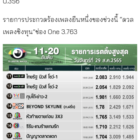
0.356
รายการประกวดร้องเพลงยืนหนึ่งของช่วงนี้ “ดวล
เพลงชิงทุน”ช่อง One 3.763