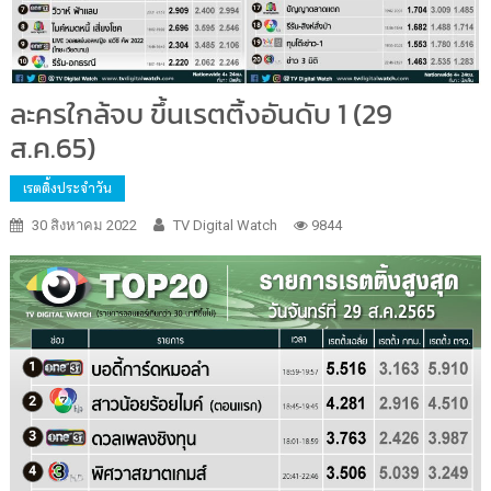
ละครใกล้จบ ขึ้นเรตติ้งอันดับ 1 (29
ส.ค.65)
เรตติ้งประจำวัน
30 สิงหาคม 2022
TV Digital Watch
9844