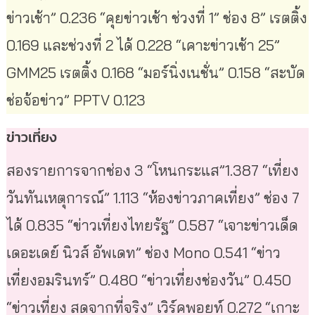
ข่าวเช้า” 0.236 “คุยข่าวเช้า ช่วงที่ 1” ช่อง 8” เรตติ้ง
0.169 และช่วงที่ 2 ได้ 0.228 “เคาะข่าวเช้า 25”
GMM25 เรตติ้ง 0.168 “มอร์นิ่งเนชั่น” 0.158 “สะบัด
ช่อจ้อข่าว” PPTV 0.123
ข่าวเที่ยง
สองรายการจากช่อง 3 “โหนกระแส”1.387 “เที่ยง
วันทันเหตุการณ์” 1.113 “ห้องข่าวภาคเที่ยง” ช่อง 7
ได้ 0.835 “ข่าวเที่ยงไทยรัฐ” 0.587 “เจาะข่าวเด็ด
เดอะเดย์ นิวส์ อัพเดท” ช่อง Mono 0.541 “ข่าว
เที่ยงอมรินทร์” 0.480 “ข่าวเที่ยงช่องวัน” 0.450
“ข่าวเที่ยง สดจากที่จริง” เวิร์คพอยท์ 0.272 “เกาะ