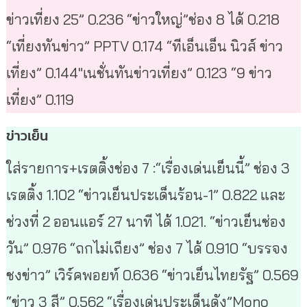
ข่าวเที่ยง 25” 0.236 “ข่าวใหญ่”ช่อง 8 ได้ 0.218
“เที่ยงทันข่าว” PPTV 0.174 “ทีเอ็นเอ็น นิวส์ ข่าว
เที่ยง” 0.144″เนชั่นทันข่าวเที่ยง” 0.123 “9 ข่าว
เที่ยง” 0.119
ข่าวเย็น
ใส่รายการ+เรตติ้งช่อง 7 :“เรื่องเด่นเย็นนี้” ช่อง 3
เรตติ้ง 1.102 “ข่าวเย็นประเด็นร้อน-1” 0.822 และ
ช่วงที่ 2 ออนแอร์ 27 นาที ได้ 1.021. “ข่าวเย็นช่อง
วัน” 0.976 “ถกไม่เถียง” ช่อง 7 ได้ 0.910 “บรรจง
ชงข่าว” เวิร์คพอยท์ 0.636 “ข่าวเย็นไทยรัฐ” 0.569
“ข่าว 3 สี” 0.562 “เรื่องเด่นประเด็นดัง”Mono