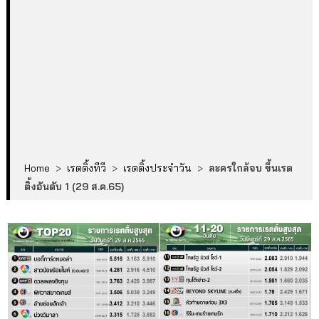
Home
>
เรตติ้งทีวี
>
เรตติ้งประจำวัน
>
ละครใกล้จบ ขึ้นเรต
ติ้งอันดับ 1 (29 ส.ค.65)