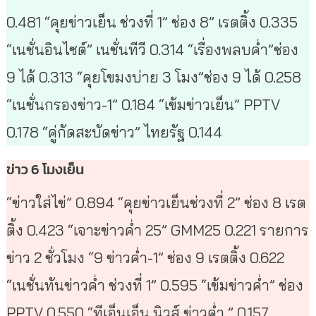
0.481 “คุยข่าวเย็น ช่วงที่ 1” ช่อง 8” เรตติ้ง 0.335
“เนชั่นอินไซต์” เนชั่นทีวี 0.314 “เรื่องพลบค่ำ”ช่อง
9 ได้ 0.313 “คุยโขมงบ่าย 3 โมง”ช่อง 9 ได้ 0.258
“เนชั่นกรองข่าว-1” 0.184 “เข้มข่าวเย็น” PPTV
0.178 “คู่กัดสะบัดข่าว” ไทยรัฐ 0.144
ข่าว 6 โมงเย็น
“ข่าวใส่ไข่” 0.894 “คุยข่าวเย็นช่วงที่ 2” ช่อง 8 เรต
ติ้ง 0.423 “เจาะข่าวค่ำ 25” GMM25 0.221 รายการ
ข่าว 2 ชั่วโมง “9 ข่าวค่ำ-1” ช่อง 9 เรตติ้ง 0.622
“เนชั่นทันข่าวค่ำ ช่วงที่ 1” 0.595 “เข้มข่าวค่ำ” ช่อง
PPTV 0.550 “ทีเอ็นเอ็น นิวส์ ข่าวค่ำ ” 0.157