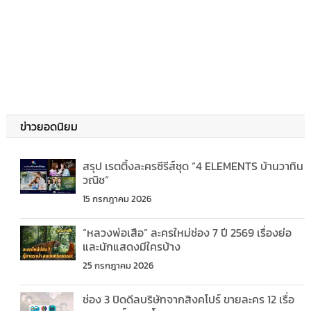
ข่าวยอดนิยม
สรุป เรตติ้งละครซีรีส์ชุด “4 ELEMENTS บ้านวาทิน
วณิช”
15 กรกฎาคม 2026
“หลวงพ่อเสือ” ละครใหม่ช่อง 7 ปี 2569 เรื่องย่อ
และนักแสดงมีใครบ้าง
25 กรกฎาคม 2026
ช่อง 3 ปิดดีลบริษัทจากสิงคโปร์ ขายละคร 12 เรื่อ