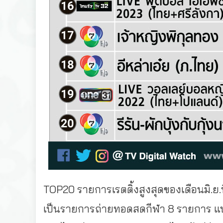
TOP20 รายการเรตติ้งสูงสุดของเดือนมิ.ย.
เป็นรายการถ่ายทอดสดกีฬา 8 รายการ แบ