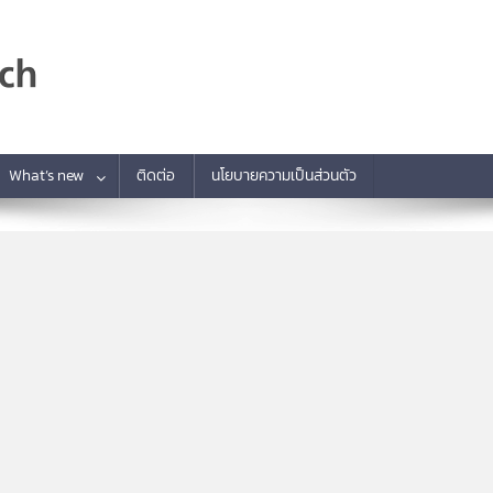
What’s new
ติดต่อ
นโยบายความเป็นส่วนตัว