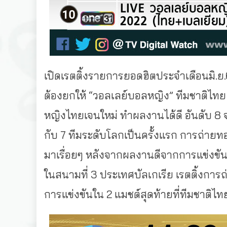
เปิดเรตติ้งรายการยอดฮิตประจำเดือนมิ.ย.
ต้องยกให้ “วอลเลย์บอลหญิง” ทีมชาติไทย 
หญิงไทยเจนใหม่ ทำผลงานได้ดี อันดับ 8 จ
กับ 7 ทีมระดับโลกเป็นครั้งแรก การถ่าย
มาเรื่อยๆ หลังจากผลงานดีจากการแข่งขั
ในสนามที่ 3 ประเทศบัลเกเรีย เรตติ้งการถ่
การแข่งขันใน 2 แมชต์สุดท้ายที่ทีมชาติไทย