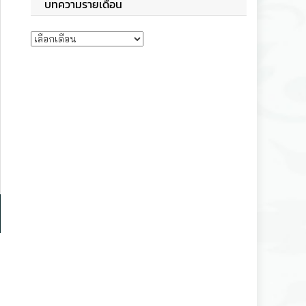
บทความรายเดือน
บทความรายเดือน