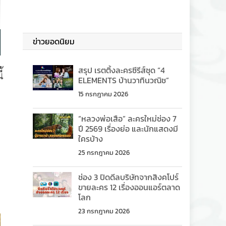
ข่าวยอดนิยม
สรุป เรตติ้งละครซีรีส์ชุด “4
้
ELEMENTS บ้านวาทินวณิช”
15 กรกฎาคม 2026
“หลวงพ่อเสือ” ละครใหม่ช่อง 7
ปี 2569 เรื่องย่อ และนักแสดงมี
ใครบ้าง
25 กรกฎาคม 2026
ช่อง 3 ปิดดีลบริษัทจากสิงคโปร์
ขายละคร 12 เรื่องออนแอร์ตลาด
โลก
23 กรกฎาคม 2026