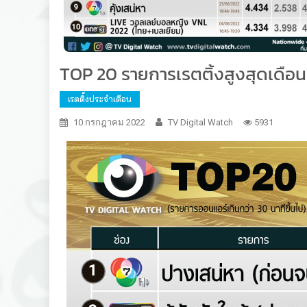
TOP 20 รายการเรตติ้งสูงสุดเดือน 
เรตติ้งประจำเดือน
10 กรกฎาคม 2022
TV Digital Watch
5931