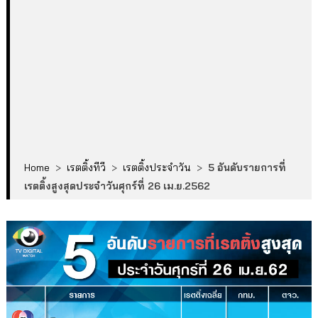
Home
>
เรตติ้งทีวี
>
เรตติ้งประจำวัน
>
5 อันดับรายการที่
เรตติ้งสูงสุดประจำวันศุกร์ที่ 26 เม.ย.2562