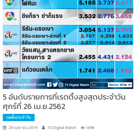
5 อันดับรายการที่เรตติ้งสูงสุดประจำวัน
ศุกร์ที่ 26 เม.ย.2562
เรตติ้งประจำวัน
29 เมษายน 2019
TV Digital Watch
1698