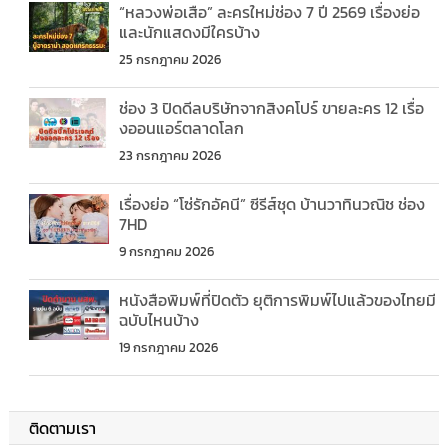
“หลวงพ่อเสือ” ละครใหม่ช่อง 7 ปี 2569 เรื่องย่อ
และนักแสดงมีใครบ้าง
25 กรกฎาคม 2026
ช่อง 3 ปิดดีลบริษัทจากสิงคโปร์ ขายละคร 12 เรื่อ
งออนแอร์ตลาดโลก
23 กรกฎาคม 2026
เรื่องย่อ “โซ่รักอัคนี” ซีรีส์ชุด บ้านวาทินวณิช ช่อง
7HD
9 กรกฎาคม 2026
หนังสือพิมพ์ที่ปิดตัว ยุติการพิมพ์ไปแล้วของไทยมี
ฉบับไหนบ้าง
19 กรกฎาคม 2026
ติดตามเรา