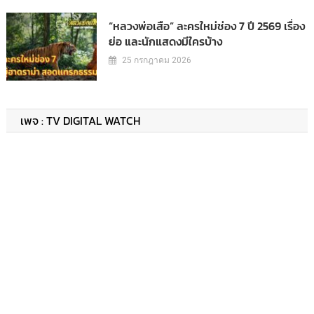
“หลวงพ่อเสือ” ละครใหม่ช่อง 7 ปี 2569 เรื่อง
ย่อ และนักแสดงมีใครบ้าง
25 กรกฎาคม 2026
เพจ : TV DIGITAL WATCH