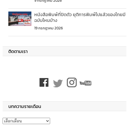
9 กรกฎาคม 2026
หนังสือพิมพ์ที่ปิดตัว ยุติการพิมพ์ไปแล้วของไทยมี
ฉบับไหนบ้าง
19 กรกฎาคม 2026
ติดตามเรา
บทความรายเดือน
บทความรายเดือน