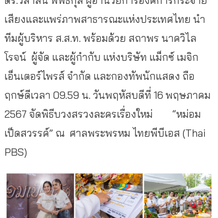
เสียงและแพร่ภาพสาธารณะแห่งประเทศไทย นำ
ทีมผู้บริหาร ส.ส.ท. พร้อมด้วย สถาพร นาควิไล
โรจน์ ผู้จัด และผู้กำกับ แห่งบริษัท แม็กซ์ เมจิก
เอ็นเตอร์ไพรส์ จำกัด และกองทัพนักแสดง ถือ
ฤกษ์ดีเวลา 09.59 น. วันพฤหัสบดีที่ 16 พฤษภาคม
2567 จัดพิธีบวงสรวงละครเรื่องใหม่ “หม่อม
เป็ดสวรรค์” ณ ศาลพระพรหม ไทยพีบีเอส (Thai
PBS)