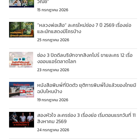
วณิช”
15 กรกฎาคม 2026
“หลวงพ่อเสือ” ละครใหม่ช่อง 7 ปี 2569 เรื่องย่อ
และนักแสดงมีใครบ้าง
25 กรกฎาคม 2026
ช่อง 3 ปิดดีลบริษัทจากสิงคโปร์ ขายละคร 12 เรื่อ
งออนแอร์ตลาดโลก
23 กรกฎาคม 2026
หนังสือพิมพ์ที่ปิดตัว ยุติการพิมพ์ไปแล้วของไทยมี
ฉบับไหนบ้าง
19 กรกฎาคม 2026
สองหัวใจ ละครช่อง 3 เรื่องย่อ เริ่มตอนแรกวันที่ 11
สิงหาคม 2569
24 กรกฎาคม 2026