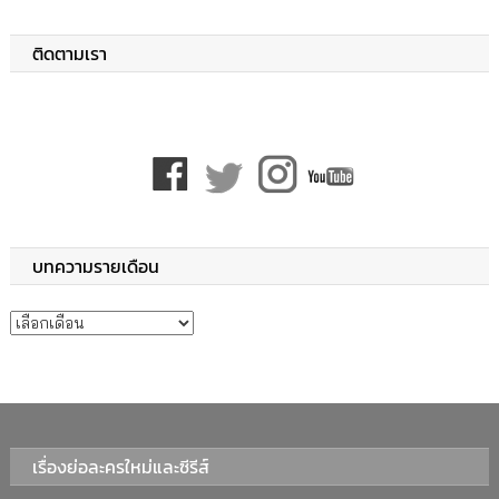
ติดตามเรา
บทความรายเดือน
บทความรายเดือน
เรื่องย่อละครใหม่และซีรีส์