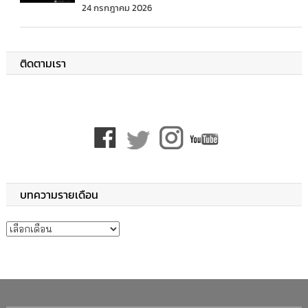
24 กรกฎาคม 2026
ติดตามเรา
บทความรายเดือน
บทความรายเดือน