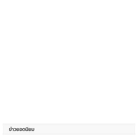
ข่าวยอดนิยม