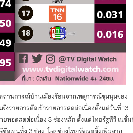
่วงสถานการณ์บ้านเมืองร้อนจากเหตุการณ์ชุมนุมของ
ผังรายการตัดเข้ารายการสดต่อเนื่องตั้งแต่วันที่ 13
ายทอดสดต่อเนื่อง 3 ช่องหลัก ตั้งแต่ไทยรัฐทีวี เนชั่น
ได้ชัดเจนทั้ง 3 ช่อง โดยช่องไทยรัฐเรตติ้งเพิ่มจาก