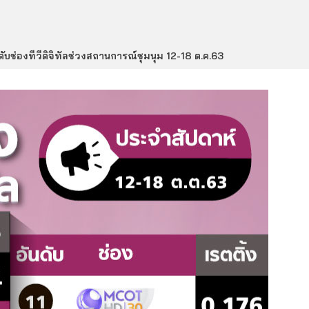
นดับช่องทีวีดิจิทัลช่วงสถานการณ์ชุมนุม 12-18 ต.ค.63