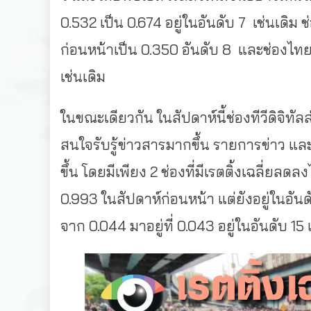
0.532 เป็น 0.674 อยู่ในอันดับ 7 เช่นเดิม ช่
ก่อนหน้าเป็น 0.350 อันดับ 8 และช่องไทยพี
เช่นเดิม
ในขณะเดียวกัน ในสัปดาห์นี้ช่องทีวีดิจิทัลส่
สนใจรับรู้ข่าวสารมากขึ้น รายการข่าว แ
ขึ้น โดยมีเพียง 2 ช่องที่มีเรตติ้งเฉลี่ยลดล
0.993 ในสัปดาห์ก่อนหน้า แต่ยังอยู่ในอัน
จาก 0.044 มาอยู่ที่ 0.043 อยู่ในอันดับ 15 