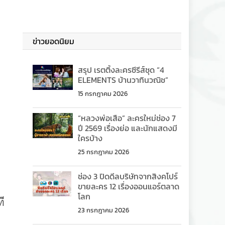
ข่าวยอดนิยม
สรุป เรตติ้งละครซีรีส์ชุด “4
ELEMENTS บ้านวาทินวณิช”
15 กรกฎาคม 2026
“หลวงพ่อเสือ” ละครใหม่ช่อง 7
ปี 2569 เรื่องย่อ และนักแสดงมี
ใครบ้าง
25 กรกฎาคม 2026
ช่อง 3 ปิดดีลบริษัทจากสิงคโปร์
ขายละคร 12 เรื่องออนแอร์ตลาด
โลก
ที
23 กรกฎาคม 2026