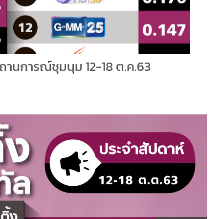
วงสถานการณ์ชุมนุม 12-18 ต.ค.63