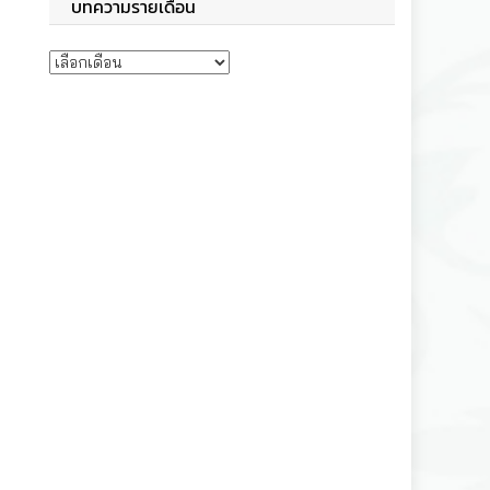
บทความรายเดือน
บทความรายเดือน