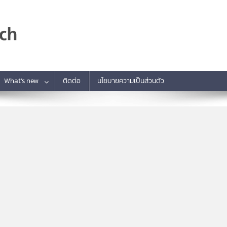
What’s new
ติดต่อ
นโยบายความเป็นส่วนตัว