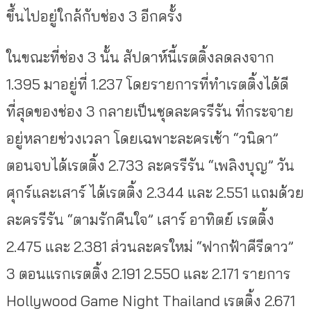
ขึ้นไปอยู่ใกล้กับช่อง 3 อีกครั้ง
ในขณะที่ช่อง 3 นั้น สัปดาห์นี้เรตติ้งลดลงจาก
1.395 มาอยู่ที่ 1.237 โดยรายการที่ทำเรตติ้งได้ดี
ที่สุดของช่อง 3 กลายเป็นชุดละครรีรัน ที่กระจาย
อยู่หลายช่วงเวลา โดยเฉพาะละครเช้า “วนิดา”
ตอนจบได้เรตติ้ง 2.733 ละครรีรัน “เพลิงบุญ” วัน
ศุกร์และเสาร์ ได้เรตติ้ง 2.344 และ 2.551 แถมด้วย
ละครรีรัน “ตามรักคืนใจ” เสาร์ อาทิตย์ เรตติ้ง
2.475 และ 2.381 ส่วนละครใหม่ “ฟากฟ้าคีรีดาว”
3 ตอนแรกเรตติ้ง 2.191 2.550 และ 2.171 รายการ
Hollywood Game Night Thailand เรตติ้ง 2.671