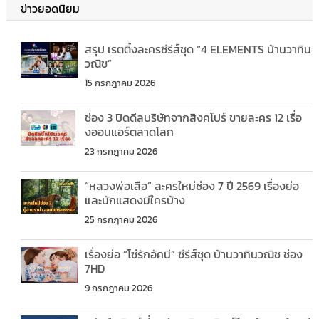
ข่าวยอดนิยม
สรุป เรตติ้งละครซีรีส์ชุด “4 ELEMENTS บ้านวาทิน
วณิช”
15 กรกฎาคม 2026
ช่อง 3 ปิดดีลบริษัทจากสิงคโปร์ ขายละคร 12 เรื่อ
งออนแอร์ตลาดโลก
23 กรกฎาคม 2026
“หลวงพ่อเสือ” ละครใหม่ช่อง 7 ปี 2569 เรื่องย่อ
และนักแสดงมีใครบ้าง
25 กรกฎาคม 2026
เรื่องย่อ “โซ่รักอัคนี” ซีรีส์ชุด บ้านวาทินวณิช ช่อง
7HD
9 กรกฎาคม 2026