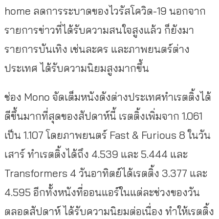
home ลดการระบาดของไวรัสโควิด-19 นอกจาก
รายการข่าวที่ได้รับความสนใจสูงแล้ว ก็ยังมา
รายการบันเทิง เช่นละคร และภาพยนตร์ต่าง
ประเทศ ได้รับความนิยมสูงมากขึ้น
ช่อง Mono จัดเต็มหนังดังต่างประเทศทำเรตติ้งได้
ดีขึ้นมากที่สุดของสัปดาห์นี้ เรตติ้งเพิ่มจาก 1.061
เป็น 1.107 โดยภาพยนตร์ Fast & Furious 8 ในวัน
เสาร์ ทำเรตติ้งได้ถึง 4.539 และ 5.444 และ
Transformers 4 วันอาทิตย์ได้เรตติ้ง 3.377 และ
4.595 อีกทั้งหนังที่ออนแอร์ในแต่ละช่วงของวัน
ตลอดสัปดาห์ ได้รับความนิยมต่อเนื่อง ทำให้เรตติ้ง