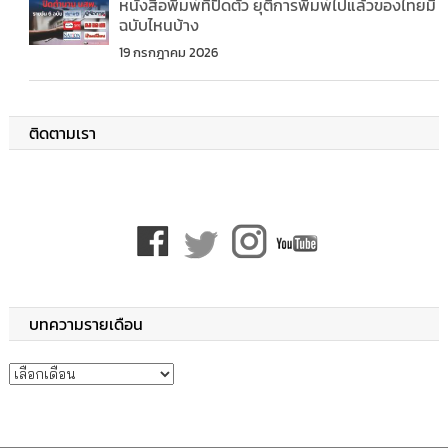
หนังสือพิมพ์ที่ปิดตัว ยุติการพิมพ์ไปแล้วของไทยมี
ฉบับไหนบ้าง
19 กรกฎาคม 2026
ติดตามเรา
บทความรายเดือน
บทความรายเดือน