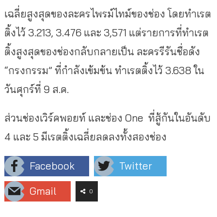
เฉลี่ยสูงสุดของละครไพรม์ไทม์ของช่อง โดยทำเรต
ติ้งไว้ 3.213, 3.476 และ 3,571 แต่รายการที่ทำเรต
ติ้งสูงสุดของช่องกลับกลายเป็น ละครรีรันชื่อดัง
“กรงกรรม” ที่กำลังเข้มข้น ทำเรตติ้งไว้ 3.638 ใน
วันศุกร์ที่ 9 ส.ค.
ส่วนช่องเวิร์คพอยท์ และช่อง One ที่สู้กันในอันดับ
4 และ 5 มีเรตติ้งเฉลี่ยลดลงทั้งสองช่อง
Facebook
Twitter
Gmail
0