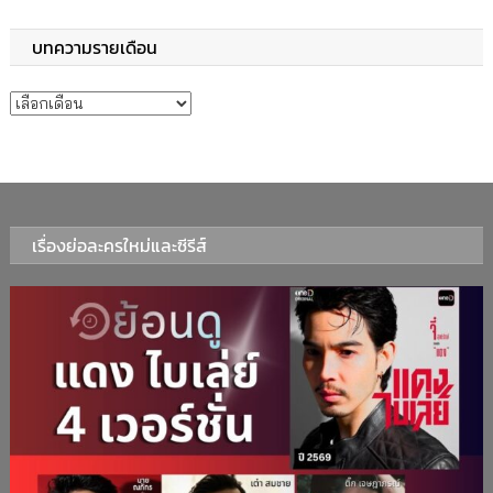
บทความรายเดือน
บทความรายเดือน
เรื่องย่อละครใหม่และซีรีส์