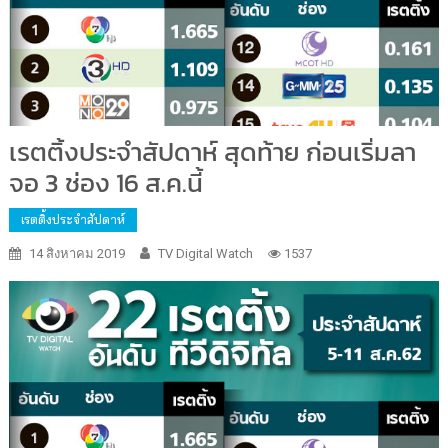
เรตติ้งประจำสัปดาห์ สุดท้าย ก่อนเริ่มลา
จอ 3 ช่อง 16 ส.ค.นี้
เรตติ้งประจำสัปดาห์
14 สิงหาคม 2019
TV Digital Watch
1537