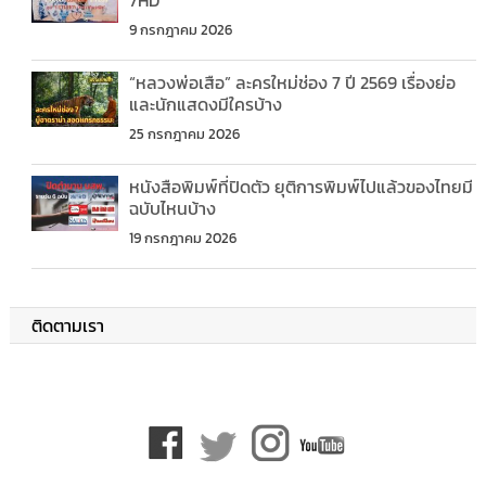
7HD
9 กรกฎาคม 2026
“หลวงพ่อเสือ” ละครใหม่ช่อง 7 ปี 2569 เรื่องย่อ
และนักแสดงมีใครบ้าง
25 กรกฎาคม 2026
หนังสือพิมพ์ที่ปิดตัว ยุติการพิมพ์ไปแล้วของไทยมี
ฉบับไหนบ้าง
19 กรกฎาคม 2026
ติดตามเรา