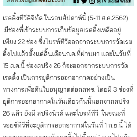
เรตติ้งทีวีดิจิทัล ในรอบสัปดาห์นี้ (5-11 ส.ค.2562)
มีช่องที่เข้าระบบการเก็บข้อมูลเรตติ้งเหลืออยู่
เพียง 22 ช่อง ซึ่งไบรท์ทีวีออกจากระบบการวัดเรต
ติ้งไปแล้วตั้งแต่สิ้นเดือนก.ค.ที่ผ่านมา และในวันที่
15 ส.ค.นี้ ช่องสปริง 26 ก็จะออกจากระบบการวัด
เรตติ้ง เป็นการยุติการออกอากาศอย่างเป็น
ทางการเพื่อคืนใบอนุญาตต่อกสทช. โดยมี 3 ช่องที่
ยุติการออกอากาศในวันเดียวกันนี้นอกจากสปริง
26 แล้ว ยังมี สปริงนิวส์ และไบรท์ทีวี ในขณะที่
วอยซ์ทีวีที่จะยุติการออกอากาศในวันที่ 1 ก.ย.นี้ ได้