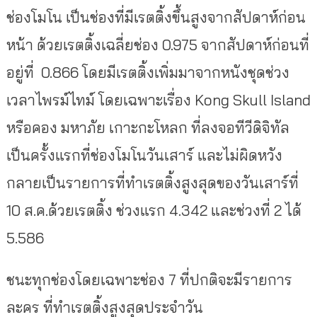
ช่องโมโน เป็นช่องที่มีเรตติ้งขึ้นสูงจากสัปดาห์ก่อน
หน้า ด้วยเรตติ้งเฉลี่ยช่อง 0.975 จากสัปดาห์ก่อนที่
อยู่ที่ 0.866 โดยมีเรตติ้งเพิ่มมาจากหนังชุดช่วง
เวลาไพรม์ไทม์ โดยเฉพาะเรื่อง Kong Skull Island
หรือคอง มหาภัย เกาะกะโหลก ที่ลงจอทีวีดิจิทัล
เป็นครั้งแรกที่ช่องโมโนวันเสาร์ และไม่ผิดหวัง
กลายเป็นรายการที่ทำเรตติ้งสูงสุดของวันเสาร์ที่
10 ส.ค.ด้วยเรตติ้ง ช่วงแรก 4.342 และช่วงที่ 2 ได้
5.586
ชนะทุกช่องโดยเฉพาะช่อง 7 ที่ปกติจะมีรายการ
ละคร ที่ทำเรตติ้งสูงสุดประจำวัน