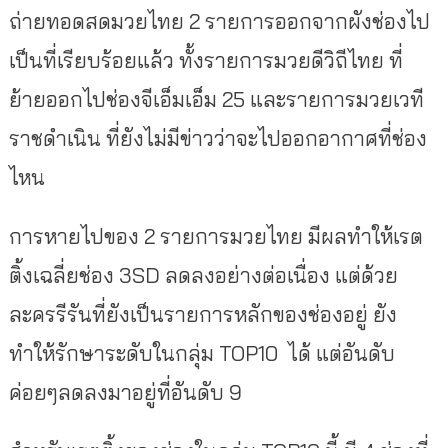
ถ่ายทอดสดมวยไทย 2 รายการออกจากผังช่องไป
เป็นที่เรียบร้อยแล้ว ทั้งรายการมวยดีวิถีไทย ที่
ย้ายออกไปช่องจีเอ็มเอ็ม 25 และรายการมวยเวที
ราชดำเนิน ที่ยังไม่มีข่าวว่าจะไปออกอากาศที่ช่อง
ไหน
การหายไปของ 2 รายการมวยไทย มีผลทำให้เรต
ติ้งเฉลี่ยช่อง 3SD ลดลงอย่างต่อเนื่อง แต่ด้วย
ละครรีรันที่ยังเป็นรายการหลักของช่องอยู่ ยัง
ทำให้รักษาระดับในกลุ่ม TOP10 ได้ แต่อันดับ
ค่อยๆลดลงมาอยู่ที่อันดับ 9