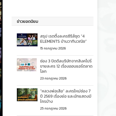
ข่าวยอดนิยม
สรุป เรตติ้งละครซีรีส์ชุด “4
ELEMENTS บ้านวาทินวณิช”
15 กรกฎาคม 2026
ช่อง 3 ปิดดีลบริษัทจากสิงคโปร์
ขายละคร 12 เรื่องออนแอร์ตลาด
โลก
23 กรกฎาคม 2026
“หลวงพ่อเสือ” ละครใหม่ช่อง 7
ปี 2569 เรื่องย่อ และนักแสดงมี
ใครบ้าง
25 กรกฎาคม 2026