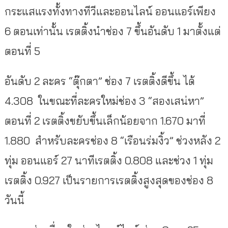
กระแสแรงทั้งทางทีวีและออนไลน์ ออนแอร์เพียง
6 ตอนเท่านั้น เรตติ้งนำช่อง 7 ขึ้นอันดับ 1 มาตั้งแต่
ตอนที่ 5
อันดับ 2 ละคร “ตุ๊กตา” ช่อง 7 เรตติ้งดีขึ้น ได้
4.308 ในขณะที่ละครใหม่ช่อง 3 “สองเสน่หา”
ตอนที่ 2 เรตติ้งขยับขึ้นเล็กน้อยจาก 1.670 มาที่
1.880 สำหรับละครช่อง 8 “เรือนร่มงิ้ว” ช่วงหลัง 2
ทุ่ม ออนแอร์ 27 นาทีเรตติ้ง 0.808 และช่วง 1 ทุ่ม
เรตติ้ง 0.927 เป็นรายการเรตติ้งสูงสุดของช่อง 8
วันนี้