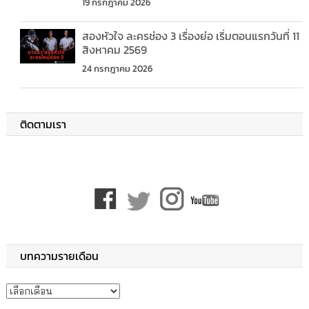
19 กรกฎาคม 2026
สองหัวใจ ละครช่อง 3 เรื่องย่อ เริ่มตอนแรกวันที่ 11
สิงหาคม 2569
24 กรกฎาคม 2026
ติดตามเรา
บทความรายเดือน
บทความรายเดือน