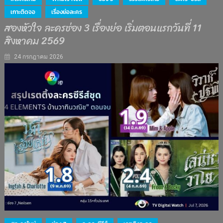
เกาะติดจอ
เรื่องย่อละคร
สองหัวใจ ละครช่อง 3 เรื่องย่อ เริ่มตอนแรกวันที่ 11
สิงหาคม 2569
24 กรกฎาคม 2026