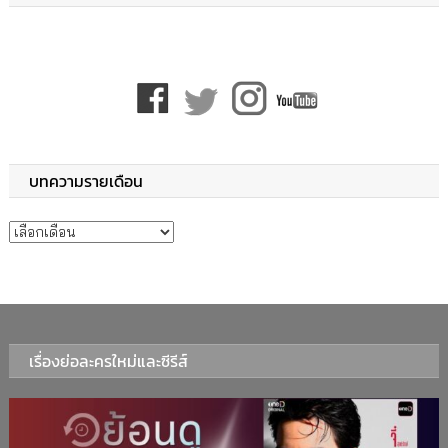
บทความรายเดือน
บทความรายเดือน
เรื่องย่อละครใหม่และซีรีส์