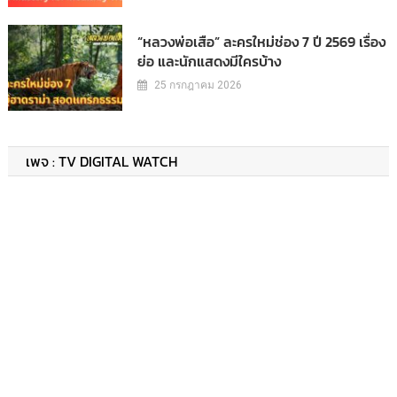
“หลวงพ่อเสือ” ละครใหม่ช่อง 7 ปี 2569 เรื่อง
ย่อ และนักแสดงมีใครบ้าง
25 กรกฎาคม 2026
เพจ : TV DIGITAL WATCH