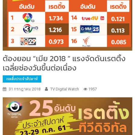
ต้องยอม “เมีย 2018 “ แรงจัดดันเรตติ้ง
เฉลี่ยช่องวันขึ้นต่อเนื่อง
เรตติ้งประจำสัปดาห์
31 กรกฎาคม 2018
TV Digital Watch
1957