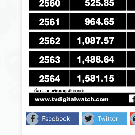
Facebook
Twitter