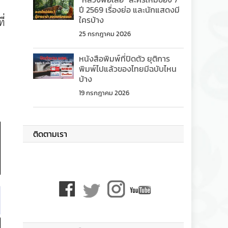
ปี 2569 เรื่องย่อ และนักแสดงมี
ใครบ้าง
ี่
25 กรกฎาคม 2026
หนังสือพิมพ์ที่ปิดตัว ยุติการ
พิมพ์ไปแล้วของไทยมีฉบับไหน
บ้าง
19 กรกฎาคม 2026
ติดตามเรา