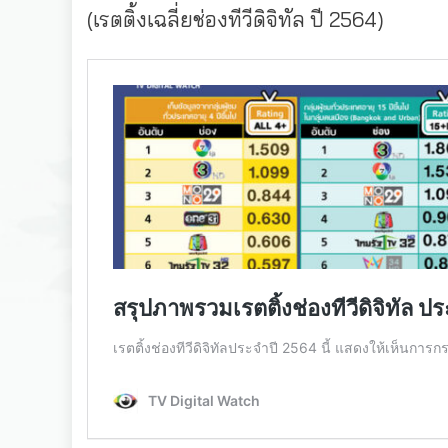
(เรตติ้งเฉลี่ยช่องทีวีดิจิทัล ปี 2564)