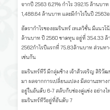
จากปี 2563 6.21% กำไร 392.15 ล้านบาท กำ
1,488.64 ล้านบาท และมีกำไรในปี 2563อยู
อัตรากำไรของอมรินทร์ เทเลวิชั่น มีแนวโน้ม
ล้านบาท ปี 2560 ขาดทุน อยู่ที่ 354.33 ล้
2562กำไรปีแรกที่ 75.83ล้านบาท ส่วนทางด้
เช่นกัน
อมรินทร์ทีวี มีกลุ่มช้าง เจ้าสัวเจริญ สิริวัฒ
มา ผลจากการเปลี่ยนแปลง มีสถานะทางการเ
อยู่ในอันดับ 6-7 สลับกับช่องคู่แข่ง อย่างไ
อมรินทร์ทีวีอยู่ที่อันดับ 7