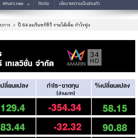
What’s new
ติดต่อ
นโยบายความเป็นส่วนตัว
อบการ
>
ปี 64 อมรินทร์ทีวี รายได้เพิ่ม กำไรพุ่ง