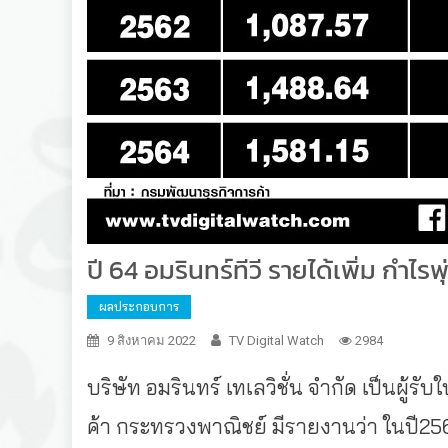
ปี 64 อมรินทร์ทีวี รายได้เพิ่ม กำไรพุ
ผลประกอบการ
9 สิงหาคม 2022
TV Digital Watch
2984
บริษัท อมรินทร์ เทเลวิชั่น จำกัด เป็นผู้รั
ค้า กระทรวงพาณิชย์ มีรายงานว่า ในปี2564 