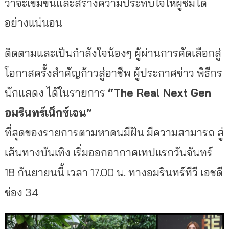
ว่าจะเข้มข้นและสร้างความประทับใจให้ผู้ชมได้
อย่างแน่นอน
ติดตามและเป็นกำลังใจน้องๆ ผู้ผ่านการคัดเลือกสู่
โอกาสครั้งสำคัญก้าวสู่อาชีพ ผู้ประกาศข่าว พิธีกร
นักแสดง ได้ในรายการ
“The Real Next Gen
อมรินทร์เน็กซ์เจน”
ที่สุดของรายการตามหาคนมีฝัน มีความสามารถ สู่
เส้นทางบันเทิง เริ่มออกอากาศเทปแรกวันจันทร์
18 กันยายนนี้ เวลา 17.00 น. ทางอมรินทร์ทีวี เอชดี
ช่อง 34