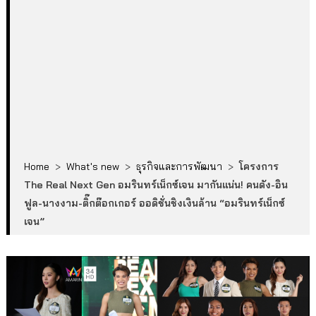
Home
>
What's new
>
ธุรกิจและการพัฒนา
>
โครงการ
The Real Next Gen อมรินทร์เน็กซ์เจน มากันแน่น! คนดัง-อิน
ฟูล-นางงาม-ติ๊กต๊อกเกอร์ ออดิชั่นชิงเงินล้าน “อมรินทร์เน็กซ์
เจน”