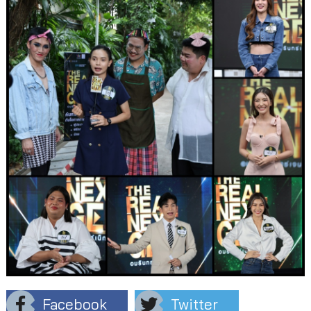
Facebook
Twitter