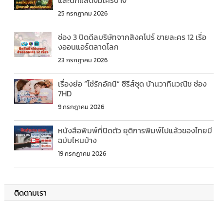
และนักแสดงมีใครบ้าง
25 กรกฎาคม 2026
ช่อง 3 ปิดดีลบริษัทจากสิงคโปร์ ขายละคร 12 เรื่อ
งออนแอร์ตลาดโลก
23 กรกฎาคม 2026
เรื่องย่อ “โซ่รักอัคนี” ซีรีส์ชุด บ้านวาทินวณิช ช่อง
7HD
9 กรกฎาคม 2026
หนังสือพิมพ์ที่ปิดตัว ยุติการพิมพ์ไปแล้วของไทยมี
ฉบับไหนบ้าง
19 กรกฎาคม 2026
ติดตามเรา