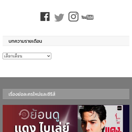
บทความรายเดือน
บทความรายเดือน
เรื่องย่อละครใหม่และซีรีส์