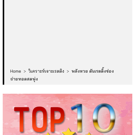
Home
>
วิเคราะห์เจาะเรตติง
>
พลังหวย ดันเรตติ้งช่อง
ถ่ายทอดสดพุ่ง