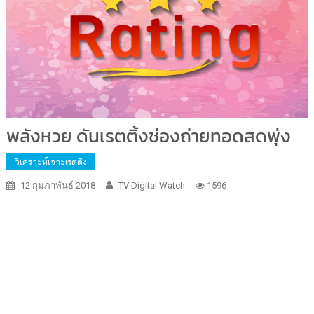
พลังหวย ดันเรตติ้งช่องถ่ายทอดสดพุ่ง
วิเคราะห์เจาะเรตติง
12 กุมภาพันธ์ 2018
TV Digital Watch
1596