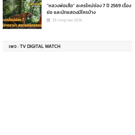
“หลวงพ่อเสือ” ละครใหม่ช่อง 7 ปี 2569 เรื่อง
ย่อ และนักแสดงมีใครบ้าง
25 กรกฎาคม 2026
เพจ : TV DIGITAL WATCH