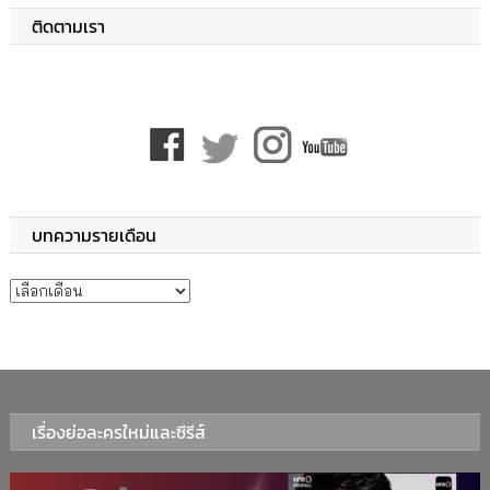
ติดตามเรา
บทความรายเดือน
บทความรายเดือน
เรื่องย่อละครใหม่และซีรีส์