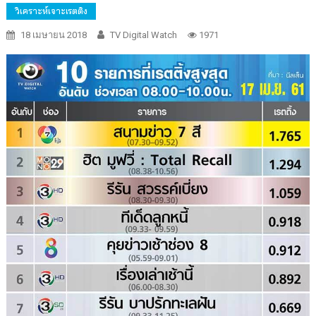
วิเคราะห์เจาะเรตติง
18 เมษายน 2018
TV Digital Watch
1971