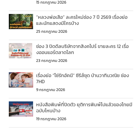
15 กรกฎาคม 2026
“หลวงพ่อเสือ” ละครใหม่ช่อง 7 ปี 2569 เรื่องย่อ
และนักแสดงมีใครบ้าง
25 กรกฎาคม 2026
ช่อง 3 ปิดดีลบริษัทจากสิงคโปร์ ขายละคร 12 เรื่อ
งออนแอร์ตลาดโลก
23 กรกฎาคม 2026
เรื่องย่อ “โซ่รักอัคนี” ซีรีส์ชุด บ้านวาทินวณิช ช่อง
7HD
9 กรกฎาคม 2026
หนังสือพิมพ์ที่ปิดตัว ยุติการพิมพ์ไปแล้วของไทยมี
ฉบับไหนบ้าง
19 กรกฎาคม 2026