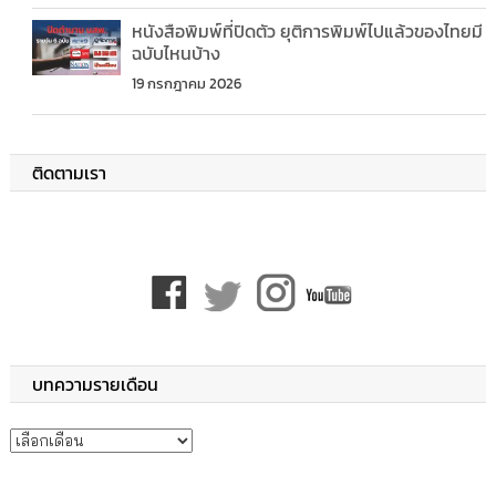
หนังสือพิมพ์ที่ปิดตัว ยุติการพิมพ์ไปแล้วของไทยมี
ฉบับไหนบ้าง
19 กรกฎาคม 2026
ติดตามเรา
บทความรายเดือน
บทความรายเดือน