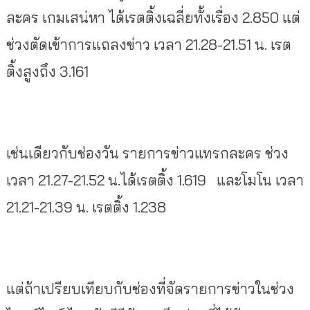
ละคร เกมเสน่หา ได้เรตติ้งเฉลี่ยทั้งเรื่อง 2.850 แต่
ช่วงตัดเข้าการแถลงข่าว เวลา 21.28-21.51 น. เรต
ติ้งสูงถึง 3.161
เช่นเดียวกับช่องวัน รายการข่าวแทรกละคร ช่วง
เวลา 21.27-21.52 น.ได้เรตติ้ง 1.619 และโมโน เวลา
21.21-21.39 น. เรตติ้ง 1.238
แต่ถ้าเปรียบเทียบกับช่องที่จัดรายการข่าวในช่วง