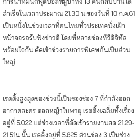
การนำทีมนักฟุตบอลหมูป่าทั้ง 13 คนกลับบ้านได้
สำเร็จในเวลาประมาณ 21.30 น.ของวันที่ 10 ก.ค.61
เป็นหนึ่งในช่วงเวลาที่คนไทยทั่วประเทศนั่งเฝ้า
หน้าจอรอรับฟังข่าวดี โดยที่หลายช่องทีวีดิจิทัล
พร้อมใจกัน ตัดเข้าช่วงรายการพิเศษกันเป็นส่วน
ใหญ่
เรตติ้งสูงสุดของช่วงนี้เป็นของช่อง 7 ที่กำลังออก
อากาศละคร ดอกหญ้าในพายุ เรตติ้งเฉลี่ยทั้งเรื่อง
อยู่ที่ 5.022 แต่ช่วงเวลาที่ตัดเข้ารายงานสด 21.29-
21.51น นั้น เรตติ้งอยู่ที่ 5.625 ส่วนช่อง 3 เป็นช่วง