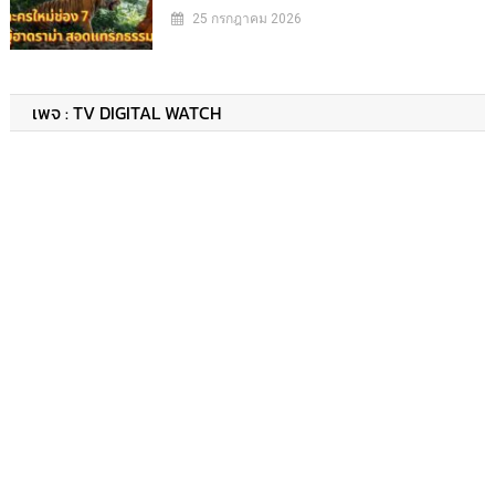
25 กรกฎาคม 2026
เพจ : TV DIGITAL WATCH