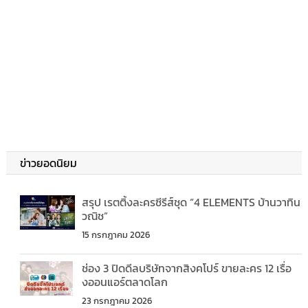
ข่าวยอดนิยม
สรุป เรตติ้งละครซีรีส์ชุด “4 ELEMENTS บ้านวาทิน
วณิช”
15 กรกฎาคม 2026
ช่อง 3 ปิดดีลบริษัทจากสิงคโปร์ ขายละคร 12 เรื่อ
งออนแอร์ตลาดโลก
23 กรกฎาคม 2026