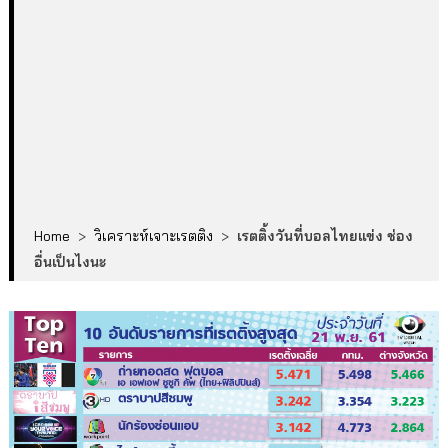
Home
>
วิเคราะห์เจาะเรตติง
>
เรตติ้งวันที่บอลไทยแข่ง ช่อง
อื่นเป็นไงนะ