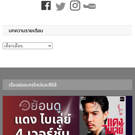
บทความรายเดือน
บทความรายเดือน
เรื่องย่อละครใหม่และซีรีส์