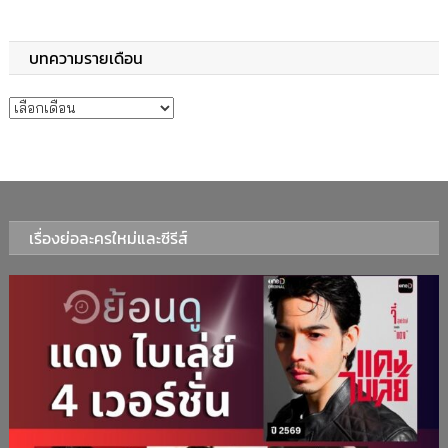
บทความรายเดือน
บทความรายเดือน
เรื่องย่อละครใหม่และซีรีส์