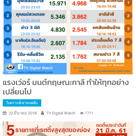
แรงเว่อร์ มนต์กฤษณะกาลี ทำให้ทุกอย่าง
เปลี่ยนไป
วิเคราะห์เจาะเรตติง
22 มีนาคม 2018
TV Digital Watch
1711