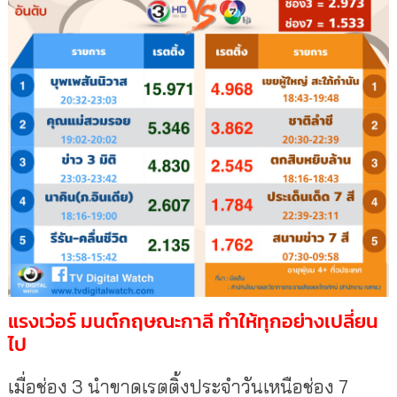
แรงเว่อร์ มนต์กฤษณะกาลี ทำให้ทุกอย่างเปลี่ยน
ไป
เมื่อช่อง 3 นำขาดเรตติ้งประจำวันเหนือช่อง 7