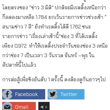
โดยตรงของ “ข่าว 3 มิติ” ปกติจะมีเรตติ้งเหนือกว่า
ก็ลดลงมาเหลือ 1.784 ยกเว้นรายการข่าวช่วงเช้า “
สนามข่าว 7 สี” ยังทำเรตติ้งได้ดี 1.762 ชนะ
รายการข่าว “เรื่องเล่าเช้านี้”ช่อง 3 ที่ได้เรตติ้ง
เพียง 0.972 ทำให้เรตติ้งประจำวันของช่อง 3 เหนือ
กว่าช่อง 7 เป็นเวลา 3 วันรวด จันทร์ –พุธ ใน
สัปดาห์นี้ไปแล้ว
การต่อสู้เพื่อชิงอันดับ 1 ครั้งนี้ คงต้องดูกันยาวๆไป
Facebook
Twitter
Gmail
0