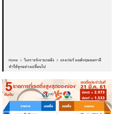
Home
>
วิเคราะห์เจาะเรตติง
>
แรงเว่อร์ มนต์กฤษณะกาลี
ทำให้ทุกอย่างเปลี่ยนไป