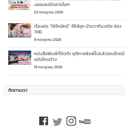
งออนแอร์ตลาดโลก
23 กรกฎาคม 2026
เรื่องย่อ “โซ่รักอัคนี” ซีรีส์ชุด บ้านวาทินวณิช ช่อง
7HD
9 กรกฎาคม 2026
หนังสือพิมพ์ที่ปิดตัว ยุติการพิมพ์ไปแล้วของไทยมี
ฉบับไหนบ้าง
19 กรกฎาคม 2026
ติดตามเรา