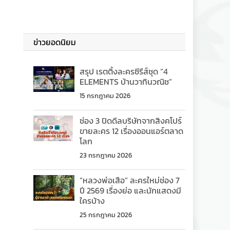
ข่าวยอดนิยม
สรุป เรตติ้งละครซีรีส์ชุด “4
ELEMENTS บ้านวาทินวณิช”
15 กรกฎาคม 2026
ช่อง 3 ปิดดีลบริษัทจากสิงคโปร์
ขายละคร 12 เรื่องออนแอร์ตลาด
โลก
23 กรกฎาคม 2026
“หลวงพ่อเสือ” ละครใหม่ช่อง 7
ปี 2569 เรื่องย่อ และนักแสดงมี
ใครบ้าง
25 กรกฎาคม 2026