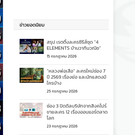
ข่าวยอดนิยม
สรุป เรตติ้งละครซีรีส์ชุด “4
ELEMENTS บ้านวาทินวณิช”
15 กรกฎาคม 2026
“หลวงพ่อเสือ” ละครใหม่ช่อง 7
ปี 2569 เรื่องย่อ และนักแสดงมี
ใครบ้าง
25 กรกฎาคม 2026
ช่อง 3 ปิดดีลบริษัทจากสิงคโปร์
ขายละคร 12 เรื่องออนแอร์ตลาด
โลก
23 กรกฎาคม 2026