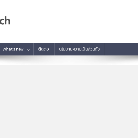
What’s new
ติดต่อ
นโยบายความเป็นส่วนตัว