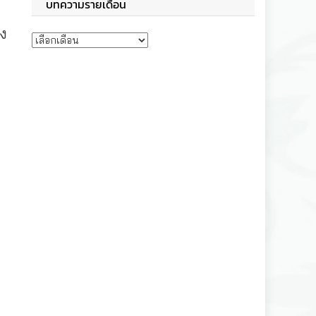
บทความรายเดือน
าง
บทความรายเดือน