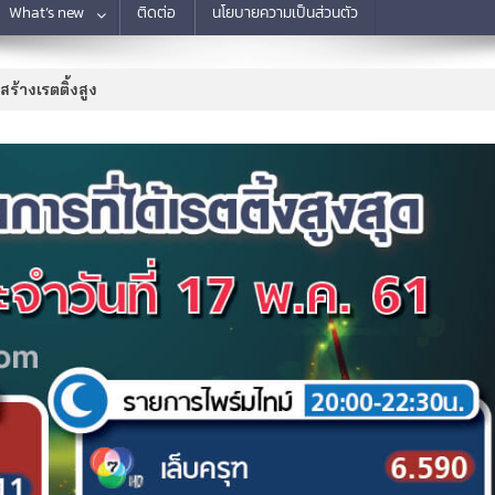
What’s new
ติดต่อ
นโยบายความเป็นส่วนตัว
สร้างเรตติ้งสูง