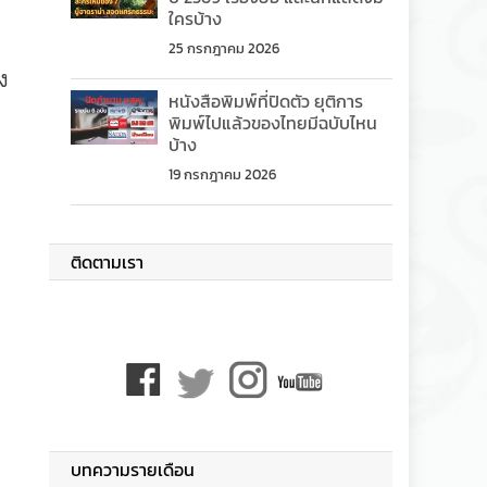
ใครบ้าง
25 กรกฎาคม 2026
ง
หนังสือพิมพ์ที่ปิดตัว ยุติการ
พิมพ์ไปแล้วของไทยมีฉบับไหน
บ้าง
19 กรกฎาคม 2026
ติดตามเรา
บทความรายเดือน