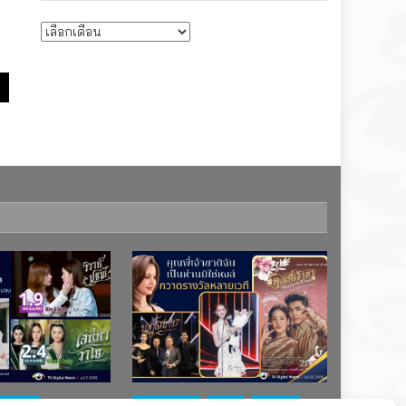
บทความรายเดือน