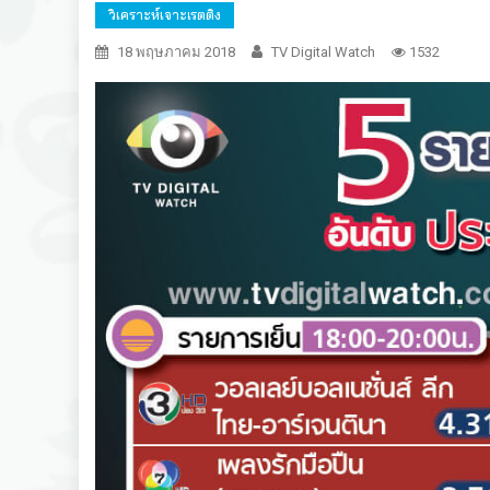
วิเคราะห์เจาะเรตติง
18 พฤษภาคม 2018
TV Digital Watch
1532