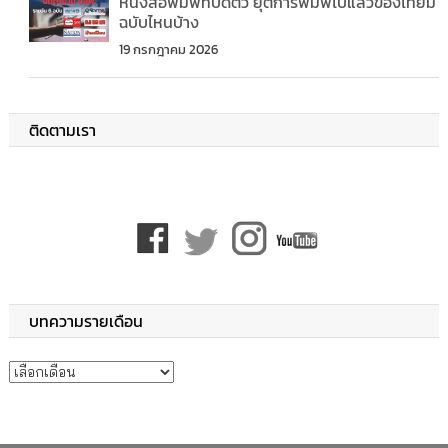
หนังสือพิมพ์ที่ปิดตัว ยุติการพิมพ์ไปแล้วของไทยมี
ฉบับไหนบ้าง
19 กรกฎาคม 2026
ติดตามเรา
บทความรายเดือน
บทความรายเดือน