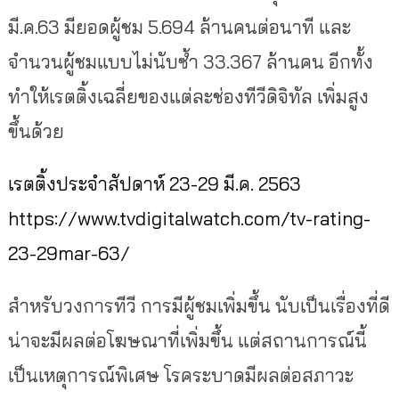
มี.ค.63 มียอดผู้ชม 5.694 ล้านคนต่อนาที และ
จำนวนผู้ชมแบบไม่นับซ้ำ 33.367 ล้านคน อีกทั้ง
ทำให้เรตติ้งเฉลี่ยของแต่ละช่องทีวีดิจิทัล เพิ่มสูง
ขึ้นด้วย
เรตติ้งประจำสัปดาห์ 23-29 มี.ค. 2563
https://www.tvdigitalwatch.com/tv-rating-
23-29mar-63/
สำหรับวงการทีวี การมีผู้ชมเพิ่มขึ้น นับเป็นเรื่องที่ดี
น่าจะมีผลต่อโฆษณาที่เพิ่มขึ้น แต่สถานการณ์นี้
เป็นเหตุการณ์พิเศษ โรคระบาดมีผลต่อสภาวะ