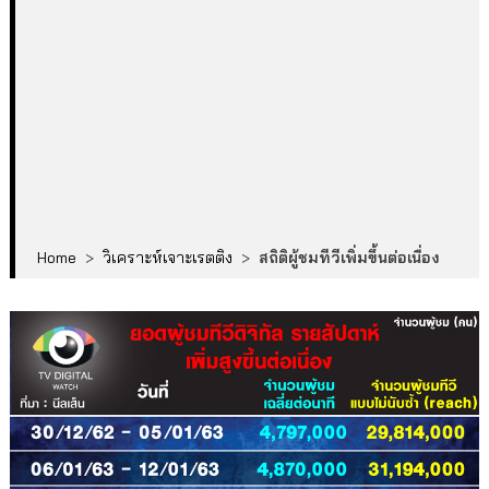
Home
>
วิเคราะห์เจาะเรตติง
>
สถิติผู้ชมทีวีเพิ่มขึ้นต่อเนื่อง