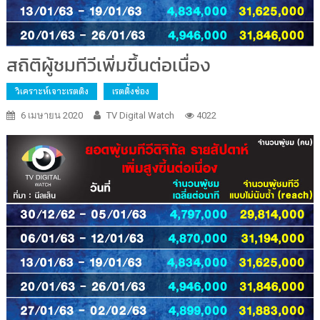
สถิติผู้ชมทีวีเพิ่มขึ้นต่อเนื่อง
วิเคราะห์เจาะเรตติง
เรตติ้งช่อง
6 เมษายน 2020
TV Digital Watch
4022