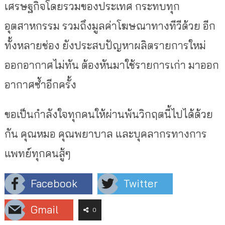
เศรษฐกิจโดยรวมของประเทศ กระทบทุก
อุตสาหกรรม รวมถึงมูลค่าโฆษณาทางทีวีด้วย อีก
ทั้งหลายช่อง ยังประสบปัญหาผลิตรายการใหม่
ออกอากาศไม่ทัน ต้องหันมาใช้รายการเก่า มาออก
อากาศซ้ำอีกครั้ง
ขอเป็นกำลังใจทุกคนให้ผ่านพ้นวิกฤตนี้ไปได้ด้วย
กัน คุณหมอ คุณพยาบาล และบุคลากรทางการ
แพทย์ทุกคนสู้ๆ
Facebook
Twitter
Gmail
0