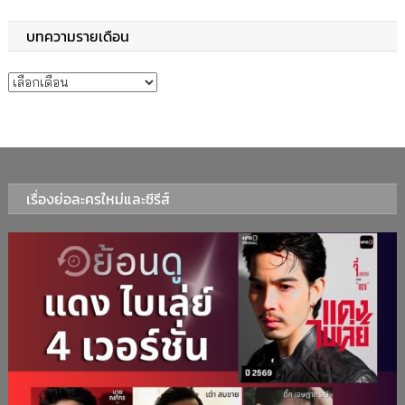
บทความรายเดือน
บทความรายเดือน
เรื่องย่อละครใหม่และซีรีส์