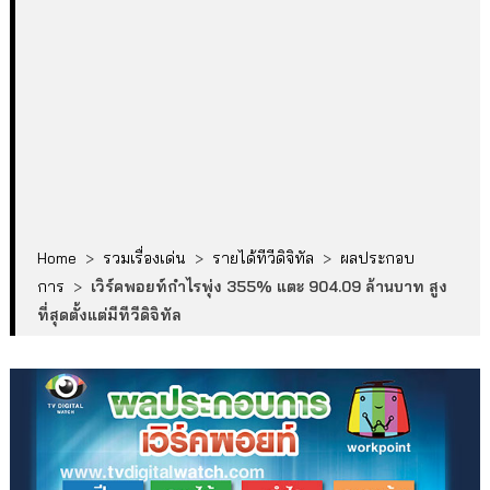
Home
>
รวมเรื่องเด่น
>
รายได้ทีวีดิจิทัล
>
ผลประกอบ
การ
>
เวิร์คพอยท์กำไรพุ่ง 355% แตะ 904.09 ล้านบาท สูง
ที่สุดตั้งแต่มีทีวีดิจิทัล