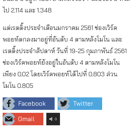
ไป 2.114 และ 1.348
แต่เรตติ้งประจำเดือนมกราคม 2561 ช่องเวิร์ค
พอยท์ตกลงมาอยู่ที่อันดับ 4 ตามหลังโมโน และ
เรตติ้งประจำสัปดาห์ วันที่ 19-25 กุมภาพันธ์ 2561
ช่องเวิร์คพอยท์ยังอยู่ในอันดับ 4 ตามหลังโมโน
เพียง 0.02 โดยเวิร์คพอยท์ได้ไปที่ 0.803 ส่วน
โมโน 0.805
Facebook
Twitter
Gmail
0