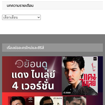
บทความรายเดือน
บทความรายเดือน
เรื่องย่อละครใหม่และซีรีส์