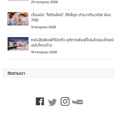
25 กรกฎาคม 2026
เรื่องย่อ “โซ่รักอัคนี” ซีรีส์ชุด บ้านวาทินวณิช ช่อง
7HD
9 กรกฎาคม 2026
หนังสือพิมพ์ที่ปิดตัว ยุติการพิมพ์ไปแล้วของไทยมี
ฉบับไหนบ้าง
19 กรกฎาคม 2026
ติดตามเรา