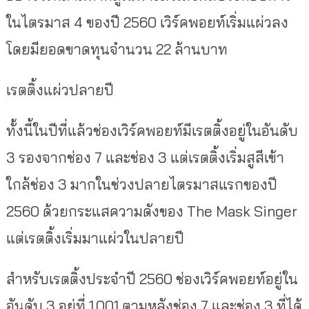
ในไตรมาส 4 ของปี 2560 เวิร์คพอยท์เริ่มแผ่วลง
โดยมียอดขาดทุนจำนวน 22 ล้านบาท
เรตติ้งแผ่วปลายปี
ทั้งนี้ในปีที่แล้วช่องเวิร์คพอยท์มีเรตติ้งอยู่ในอันดับ
3 รองจากช่อง 7 และช่อง 3 แต่เรตติ้งเริ่มสูสีเข้า
ใกล้ช่อง 3 มากในช่วงปลายไตรมาสแรกของปี
2560 ด้วยกระแสความดังของ The Mask Singer
แต่เรตติ้งเริ่มมาแผ่วในปลายปี
สำหรับเรตติ้งประจำปี 2560 ช่องเวิร์คพอยท์อยู่ใน
อันดับ 3 อยู่ที่ 1.001 ตามหลังช่อง 7 และช่อง 3 ที่ได้