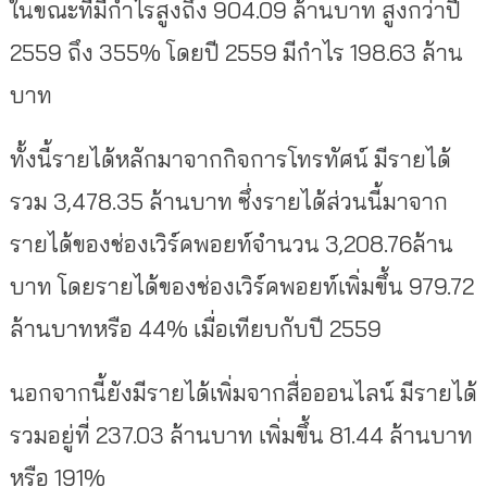
ในขณะที่มีกำไรสูงถึง 904.09 ล้านบาท สูงกว่าปี
2559 ถึง 355% โดยปี 2559 มีกำไร 198.63 ล้าน
บาท
ทั้งนี้รายได้หลักมาจากกิจการโทรทัศน์ มีรายได้
รวม 3,478.35 ล้านบาท ซึ่งรายได้ส่วนนี้มาจาก
รายได้ของช่องเวิร์คพอยท์จำนวน 3,208.76ล้าน
บาท โดยรายได้ของช่องเวิร์คพอยท์เพิ่มขึ้น 979.72
ล้านบาทหรือ 44% เมื่อเทียบกับปี 2559
นอกจากนี้ยังมีรายได้เพิ่มจากสื่อออนไลน์ มีรายได้
รวมอยู่ที่ 237.03 ล้านบาท เพิ่มขึ้น 81.44 ล้านบาท
หรือ 191%