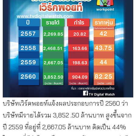
บริษัทเวิร์คพอยท์แจ้งผลประกอบการปี 2560 ว่า
บริษัทมีรายได้รวม 3,852 .50 ล้านบาท สูงขึ้นจาก
ปี 2559 ที่อยู่ที่ 2,667.05 ล้านบาท คิดเป็น 44%