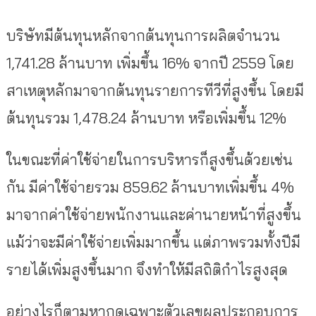
บริษัทมีต้นทุนหลักจากต้นทุนการผลิตจำนวน
1,741.28 ล้านบาท เพิ่มขึ้น 16% จากปี 2559 โดย
สาเหตุหลักมาจากต้นทุนรายการทีวีที่สูงขึ้น โดยมี
ต้นทุนรวม 1,478.24 ล้านบาท หรือเพิ่มขึ้น 12%
ในขณะที่ค่าใช้จ่ายในการบริหารก็สูงขึ้นด้วยเช่น
กัน มีค่าใช้จ่ายรวม 859.62 ล้านบาทเพิ่มขึ้น 4%
มาจากค่าใช้จ่ายพนักงานและค่านายหน้าที่สูงขึ้น
แม้ว่าจะมีค่าใช้จ่ายเพิ่มมากขึ้น แต่ภาพรวมทั้งปีมี
รายได้เพิ่มสูงขึ้นมาก จึงทำให้มีสถิติกำไรสูงสุด
อย่างไรก็ตามหากดูเฉพาะตัวเลขผลประกอบการ