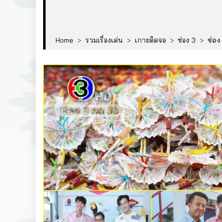
Home
>
รวมเรื่องเด่น
>
เกาะติดจอ
>
ช่อง 3
>
ช่อง