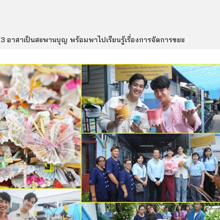
 3 อาสาเป็นสะพานบุญ พร้อมพาไปเรียนรู้เรื่องการจัดการขยะ