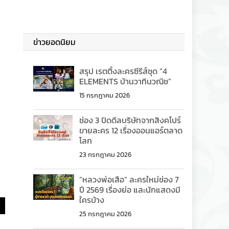
ข่าวยอดนิยม
สรุป เรตติ้งละครซีรีส์ชุด “4
ELEMENTS บ้านวาทินวณิช”
15 กรกฎาคม 2026
ช่อง 3 ปิดดีลบริษัทจากสิงคโปร์
ขายละคร 12 เรื่องออนแอร์ตลาด
โลก
23 กรกฎาคม 2026
“หลวงพ่อเสือ” ละครใหม่ช่อง 7
ปี 2569 เรื่องย่อ และนักแสดงมี
ใครบ้าง
25 กรกฎาคม 2026