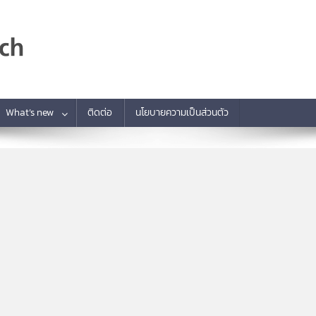
What’s new
ติดต่อ
นโยบายความเป็นส่วนตัว