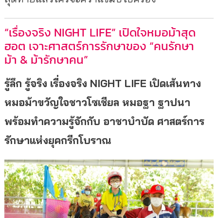
“เรื่องจริง NIGHT LIFE” เปิดใจหมอม้าสุด
ฮอต เจาะศาสตร์การรักษาของ “คนรักษา
ม้า & ม้ารักษาคน”
รู้ลึก รู้จริง เรื่องจริง
NIGHT LIFE เปิดเส้นทาง
หมอม้าขวัญใจชาวโซเชียล หมอฐา ฐาปนา
พร้อมทำความรู้จักกับ อาชาบำบัด ศาสตร์การ
รักษาแห่งยุคกรีกโบราณ