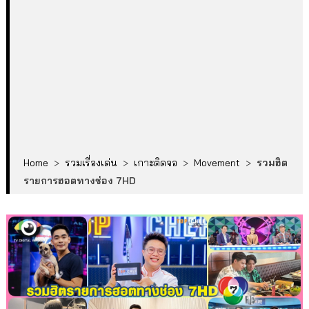
Home
>
รวมเรื่องเด่น
>
เกาะติดจอ
>
Movement
>
รวมฮิต
รายการฮอตทางช่อง 7HD