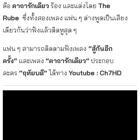
คือ
คาถารักเดียว
ร้อง และแต่งโดย
The
Rube
ซึ่งทั้งสองเพลง แฟน ๆ ต่างพูดเป็นเสียง
เดียวกันว่าฟังแล้วติดหูสุด ๆ
แฟน ๆ สามารถติดตามฟังเพลง
“สู้กันอีก
ครั้ง”
และเพลง
“คาถารักเดียว”
ประกอบ
ละคร
“ฤทัยบดี”
ได้ทาง
Youtube :
Ch7HD