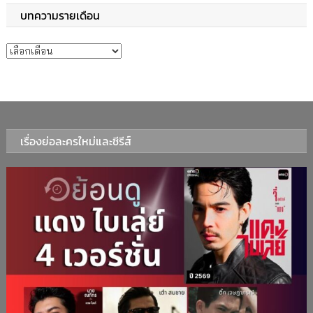
บทความรายเดือน
บทความรายเดือน
เรื่องย่อละครใหม่และซีรีส์