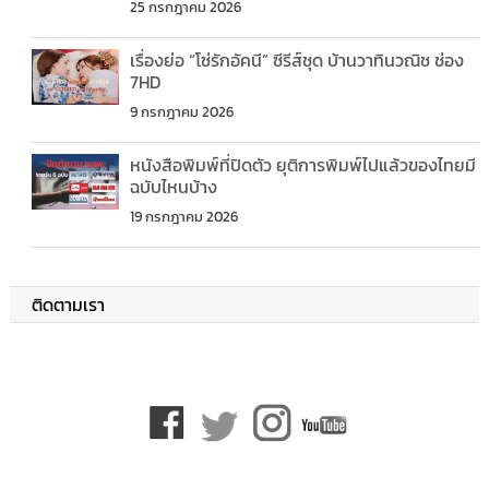
25 กรกฎาคม 2026
เรื่องย่อ “โซ่รักอัคนี” ซีรีส์ชุด บ้านวาทินวณิช ช่อง
7HD
9 กรกฎาคม 2026
หนังสือพิมพ์ที่ปิดตัว ยุติการพิมพ์ไปแล้วของไทยมี
ฉบับไหนบ้าง
19 กรกฎาคม 2026
ติดตามเรา